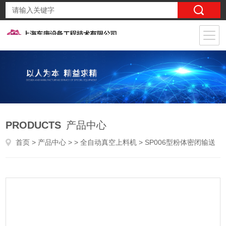
PRODUCTS
产品中心
首页
>
产品中心
> >
全自动真空上料机
> SP006型粉体密闭输送