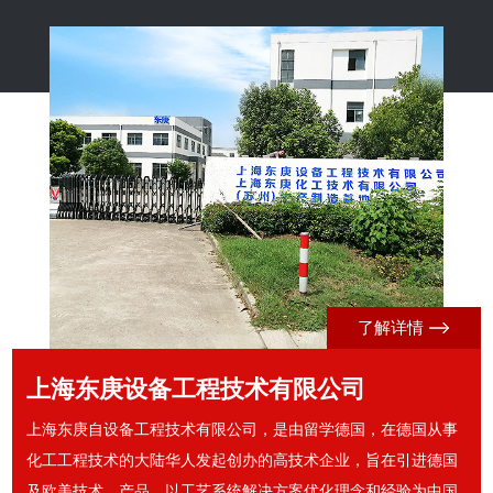
了解详情
上海东庚设备工程技术有限公司
上海东庚自设备工程技术有限公司，是由留学德国，在德国从事
化工工程技术的大陆华人发起创办的高技术企业，旨在引进德国
及欧美技术、产品，以工艺系统解决方案优化理念和经验为中国