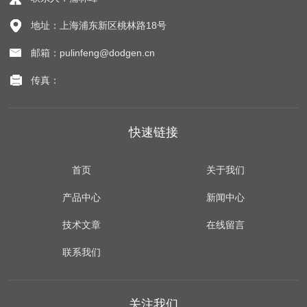
地址：上海浦东新区桃林路18号
邮箱：pulinfeng@dodgen.cn
传真：
快速链接
首页
关于我们
产品中心
新闻中心
技术文章
在线留言
联系我们
关注我们