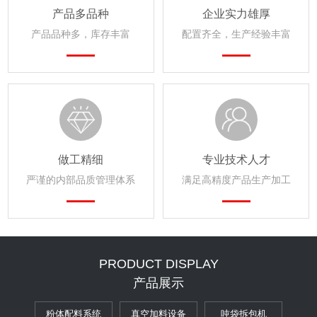
产品多品种
企业实力雄厚
产品品种多，库存丰富
配置齐全，生产经验丰富
做工精细
专业技术人才
严谨的内部品质管理体系
满足高精度产品生产加工
PRODUCT DISPLAY
产品展示
粉体配料系统
真空加料设备
吨袋拆包机