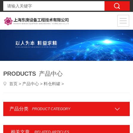
PRODUCTS
产品中心
首页
>
产品中心
>
料仓料罐
>
产品分类
PRODUCT CATEGORY
相关文章
RELATED ARTICLES