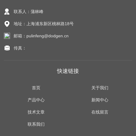
联系人：蒲林峰
地址：上海浦东新区桃林路18号
邮箱：pulinfeng@dodgen.cn
传真：
快速链接
首页
关于我们
产品中心
新闻中心
技术文章
在线留言
联系我们