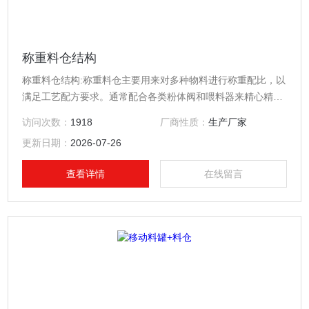
称重料仓结构
称重料仓结构:称重料仓主要用来对多种物料进行称重配比，以
满足工艺配方要求。通常配合各类粉体阀和喂料器来精心精确
计量。
访问次数：
1918
厂商性质：
生产厂家
更新日期：
2026-07-26
查看详情
在线留言