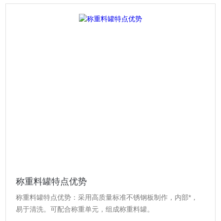
称重料罐特点优势
称重料罐特点优势：采用高质量标准不锈钢板制作，内部*，
易于清洗。可配合称重单元，组成称重料罐。