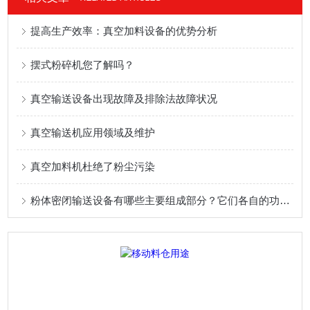
提高生产效率：真空加料设备的优势分析
摆式粉碎机您了解吗？
真空输送设备出现故障及排除法故障状况
真空输送机应用领域及维护
真空加料机杜绝了粉尘污染
粉体密闭输送设备有哪些主要组成部分？它们各自的功能是什么？