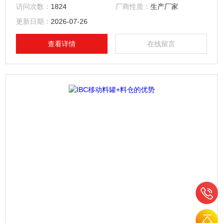
访问次数：
1824
厂商性质：
生产厂家
更新日期：
2026-07-26
查看详情
在线留言