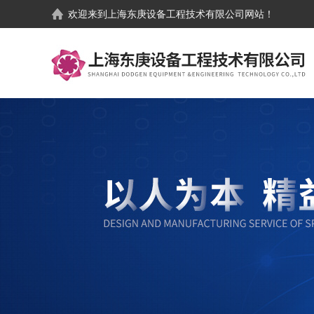
欢迎来到
上海东庚设备工程技术有限公司
网站！