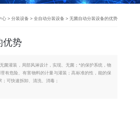
中心
>
分装设备
>
全自动分装设备
> 无菌自动分装设备的优势
的优势
无菌灌装，局部风淋设计，实现、无菌；*的保护系统，物
处理有危险、有害物料的计量与灌装；高标准的性，能的保
要求；可快速拆卸、清洗、消毒；