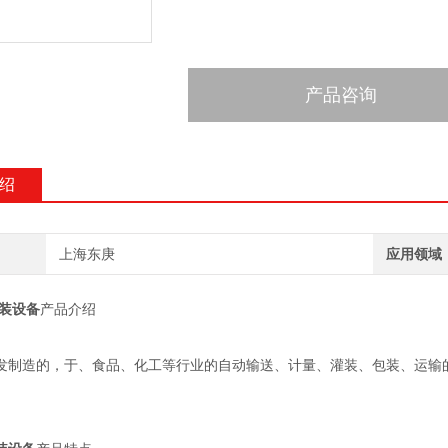
产品咨询
绍
上海东庚
应用领域
装设备
产品介绍
发制造的，于、食品、化工等行业的自动输送、计量、灌装、包装、运输