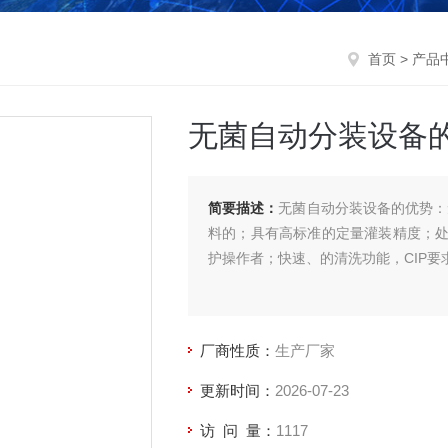
首页
>
产品
无菌自动分装设备
简要描述：
无菌自动分装设备的优势：
料的；具有高标准的定量灌装精度；
护操作者；快速、的清洗功能，CIP
厂商性质：
生产厂家
更新时间：
2026-07-23
访 问 量：
1117