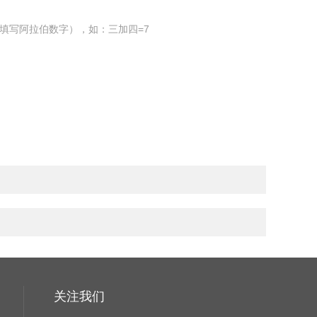
填写阿拉伯数字），如：三加四=7
关注我们