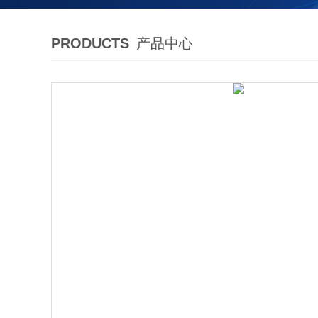
PRODUCTS
产品中心