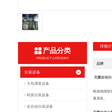
详细介
产品分类
PRODUCT CATEGORY
品牌
分装设备
无菌自动分
大包灌装设备
根据德国研
吨袋分装设备
量灌装。
全自动分装设备