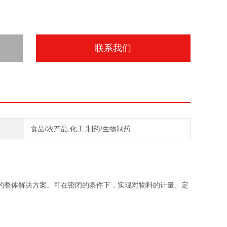
联系我们
食品/农产品,化工,制药/生物制药
的整体解决方案。可在密闭的条件下，实现对物料的计量、定