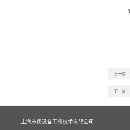
上一篇：
下一篇：
上海东庚设备工程技术有限公司