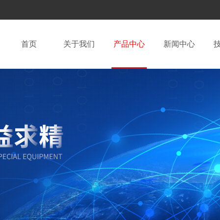
首页
关于我们
产品中心
新闻中心