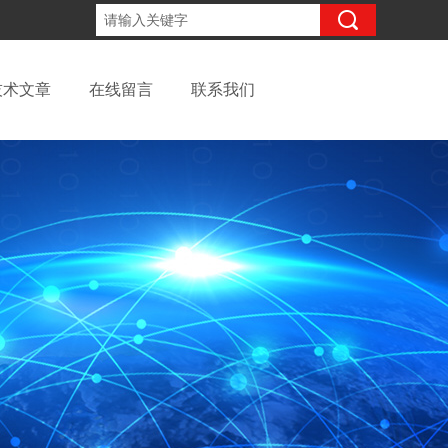
13262957220
咨询电话：
技术文章
在线留言
联系我们