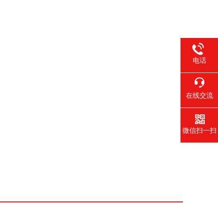
电话
在线交流
微信扫一扫