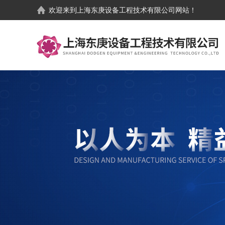
欢迎来到
上海东庚设备工程技术有限公司
网站！