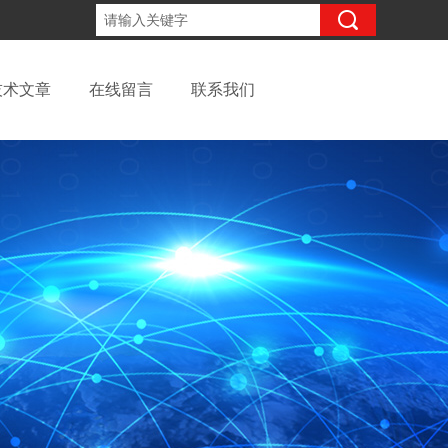
13262957220
咨询电话：
技术文章
在线留言
联系我们