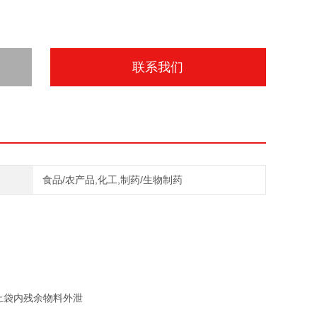
联系我们
食品/农产品,化工,制药/生物制药
止袋内残余物料外泄