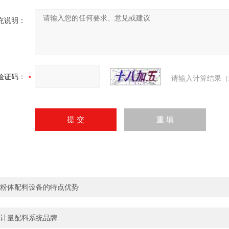
充说明：
验证码：
请输入计算结果（
粉体配料设备的特点优势
计量配料系统品牌