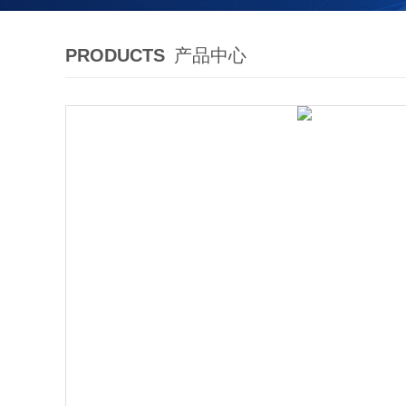
PRODUCTS
产品中心