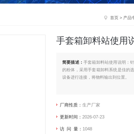
首页
>
产品
手套箱卸料站使用
简要描述：
手套箱卸料站使用说明：
的粉体，采用手套箱卸料系统是佳的
设备进行连接，将物料输出到位置。
厂商性质：
生产厂家
更新时间：
2026-07-23
访 问 量：
1048