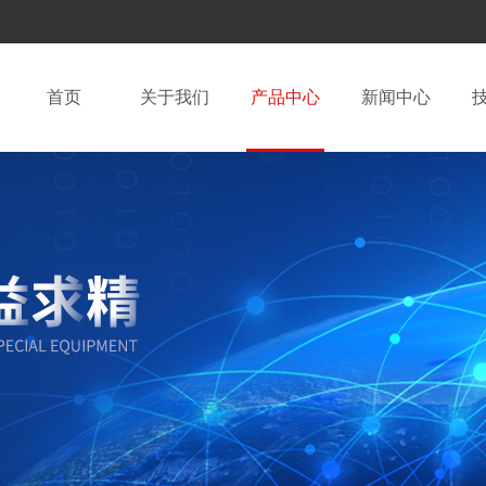
首页
关于我们
产品中心
新闻中心