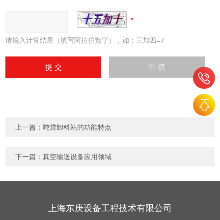
请输入计算结果（填写阿拉伯数字），如：三加四=7
上一篇：
吨袋卸料站的功能特点
下一篇：
真空输送设备应用领域
上海东庚设备工程技术有限公司