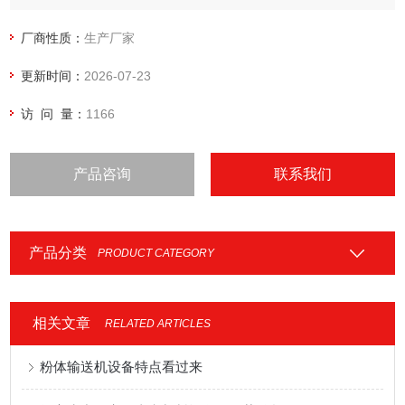
厂商性质：
生产厂家
更新时间：
2026-07-23
访 问 量：
1166
产品咨询
联系我们
产品分类
PRODUCT CATEGORY
相关文章
RELATED ARTICLES
粉体输送机设备特点看过来