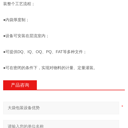
装整个工艺流程；
●内袋厚度制；
●设备可安装在层流室内；
●可提供DQ、IQ、OQ、PQ、FAT等多种文件；
●可在密闭的条件下，实现对物料的计量、定量灌装。
产品咨询