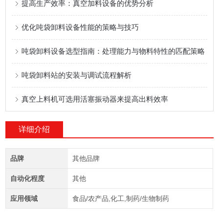
提高生产效率：真空加料设备的优势分析
优化吨袋卸料设备性能的策略与技巧
吨袋卸料设备选型指南：处理能力与物料特性的匹配策略
吨袋卸料站的安装与调试流程解析
真空上料机可选用活塞振动器来提高出料效率
详细介绍
品牌
其他品牌
自动化程度
其他
应用领域
食品/农产品,化工,制药/生物制药