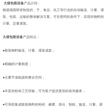
大袋包装设备
产品介绍：
根据德国研发制造的，于、食品、化工等行业的自动输送、计量、灌
装、包装、运输的整体解决方案。可在密闭的条件下，实现对物料的
计量、定量灌装。
大袋包装设备
产品特点：
●散装物料输送、计量、灌装成套；
●精确的计量精度；
●注重节省能源和整合空间；
●丰富的粉体工艺经验，可为客户提供更加的咨询服务；
●可系统集成散装物料的粉碎、碾磨、筛分、制粒、输送、计量、灌