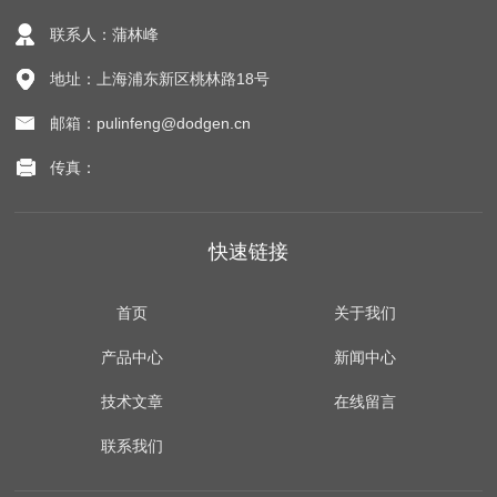
联系人：蒲林峰
地址：上海浦东新区桃林路18号
邮箱：pulinfeng@dodgen.cn
传真：
快速链接
首页
关于我们
产品中心
新闻中心
技术文章
在线留言
联系我们