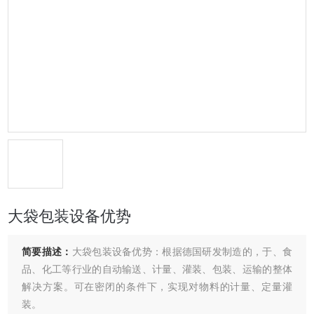
大袋包装设备优势
简要描述：
大袋包装设备优势：根据德国研发制造的，于、食
品、化工等行业的自动输送、计量、灌装、包装、运输的整体
解决方案。可在密闭的条件下，实现对物料的计量、定量灌
装。