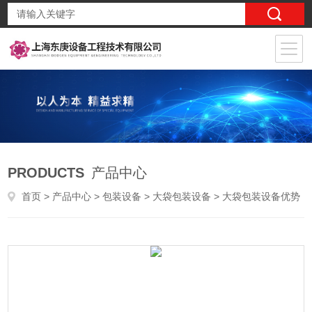
PRODUCTS
产品中心
首页
>
产品中心
>
包装设备
>
大袋包装设备
> 大袋包装设备优势