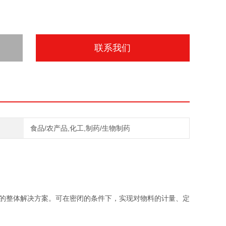
联系我们
食品/农产品,化工,制药/生物制药
的整体解决方案。可在密闭的条件下，实现对物料的计量、定