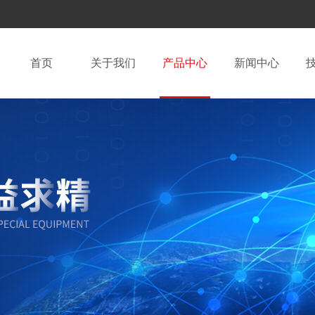
首页
关于我们
产品中心
新闻中心