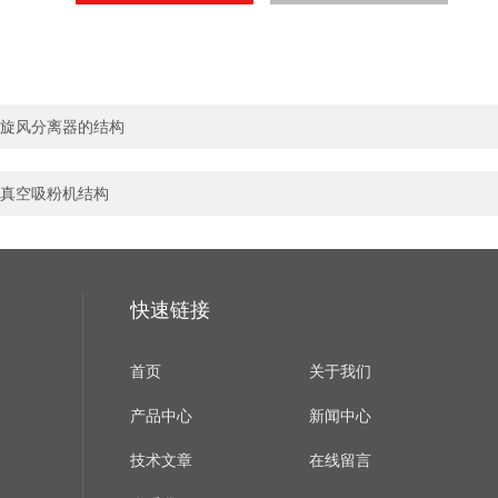
旋风分离器的结构
真空吸粉机结构
快速链接
首页
关于我们
产品中心
新闻中心
技术文章
在线留言