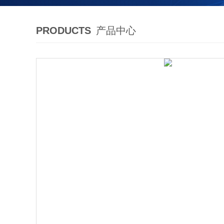
PRODUCTS
产品中心