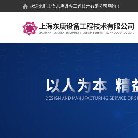
欢迎来到
上海东庚设备工程技术有限公司
网站！