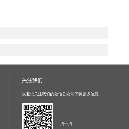
关注我们
欢迎您关注我们的微信公众号了解更多信息
扫一扫