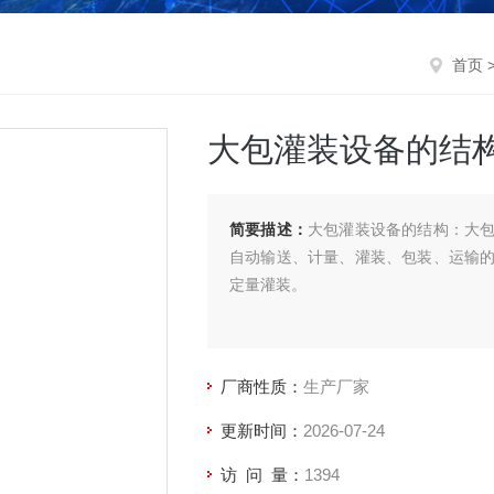
首页
大包灌装设备的结
简要描述：
大包灌装设备的结构：大
自动输送、计量、灌装、包装、运输
定量灌装。
厂商性质：
生产厂家
更新时间：
2026-07-24
访 问 量：
1394