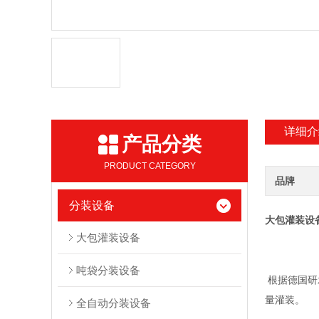
详细介
产品分类
PRODUCT CATEGORY
品牌
分装设备
大包灌装设
大包灌装设备
吨袋分装设备
根据德国研
量灌装。
全自动分装设备