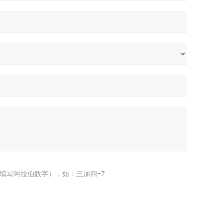
填写阿拉伯数字），如：三加四=7