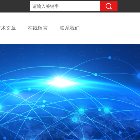
13262957220
咨询电话：
技术文章
在线留言
联系我们