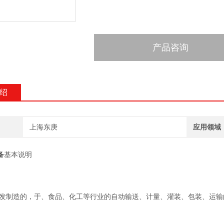
产品咨询
绍
上海东庚
应用领域
备
基本说明
发制造的，于、食品、化工等行业的自动输送、计量、灌装、包装、运输