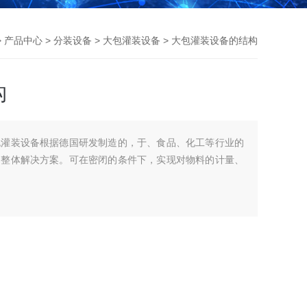
>
产品中心
>
分装设备
>
大包灌装设备
> 大包灌装设备的结构
构
包灌装设备根据德国研发制造的，于、食品、化工等行业的
的整体解决方案。可在密闭的条件下，实现对物料的计量、