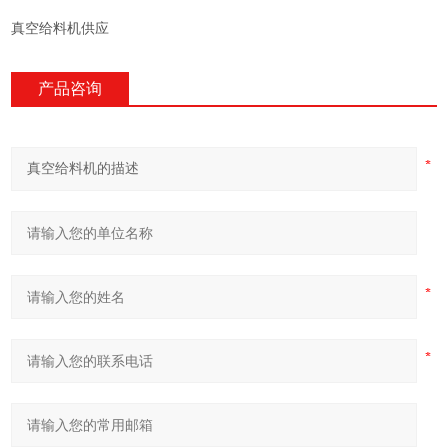
真空给料机供应
产品咨询