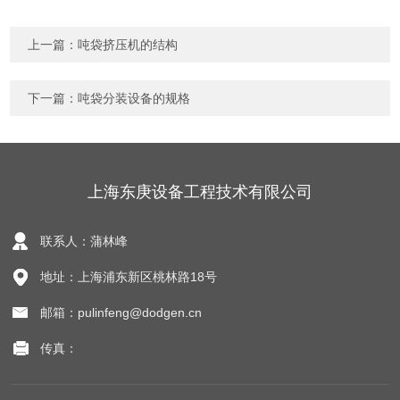
上一篇：
吨袋挤压机的结构
下一篇：
吨袋分装设备的规格
上海东庚设备工程技术有限公司
联系人：蒲林峰
地址：上海浦东新区桃林路18号
邮箱：pulinfeng@dodgen.cn
传真：