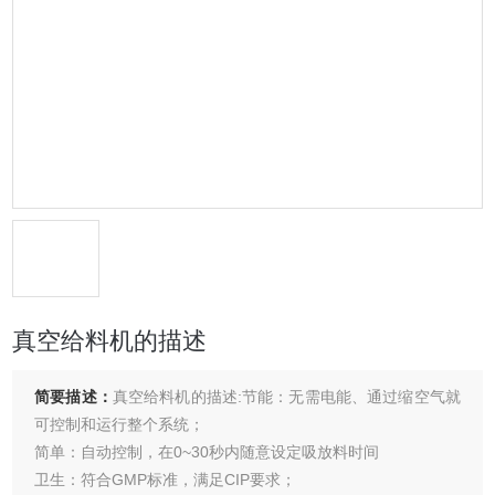
真空给料机的描述
简要描述：
真空给料机的描述:节能：无需电能、通过缩空气就
可控制和运行整个系统；
简单：自动控制，在0~30秒内随意设定吸放料时间
卫生：符合GMP标准，满足CIP要求；