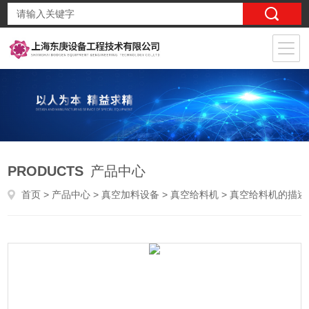
PRODUCTS
产品中心
首页
>
产品中心
>
真空加料设备
>
真空给料机
> 真空给料机的描述