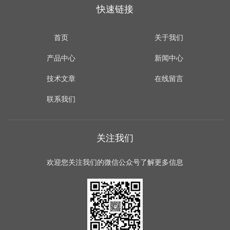
快速链接
首页
关于我们
产品中心
新闻中心
技术文章
在线留言
联系我们
关注我们
欢迎您关注我们的微信公众号了解更多信息