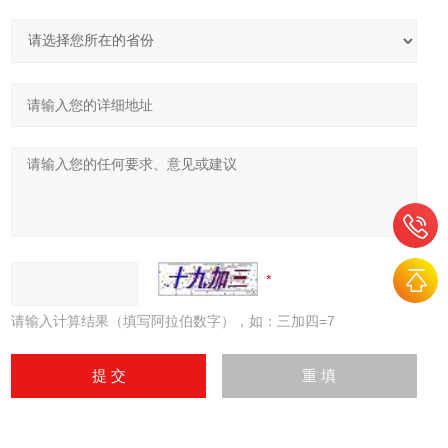
请输入计算结果（填写阿拉伯数字），如：三加四=7