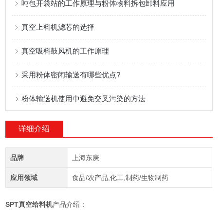
吨包开袋站的工作原理与粉体物料拆包卸料应用
真空上料机滤芯的选择
真空吸料鼓风机的工作原理
采用粉体密闭输送有哪些优点?
粉体输送机使用中避免交叉污染的方法
详细介绍
品牌
上海东庚
应用领域
食品/农产品,化工,制药/生物制药
SPT真空给料机
产品介绍：