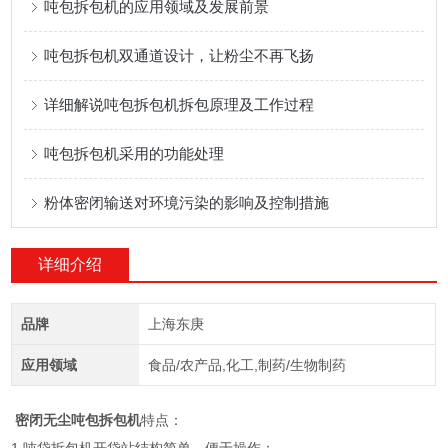
吨包拆包机的应用领域及发展前景
吨包拆包机双通道设计，让粉尘不再飞扬
详细解说吨包拆包机拆包原理及工作过程
吨包拆包机采用的功能处理
粉体密闭输送对环境污染的影响及控制措施
详细介绍
品牌
上海东庚
应用领域
食品/农产品,化工,制药/生物制药
密闭无尘吨包拆包机
特点：