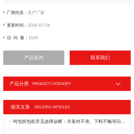
厂商性质：
生产厂家
更新时间：
2026-07-24
访 问 量：
1520
产品咨询
联系我们
产品分类
PRODUCT CATEGORY
相关文章
RELATED ARTICLES
吨包拆包机常见故障诊断：吊装对不准、下料不畅等问题的解决方案