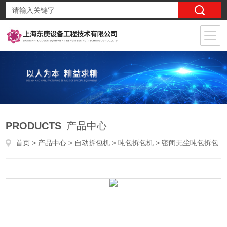
PRODUCTS
产品中心
首页
>
产品中心
>
自动拆包机
>
吨包拆包机
> 密闭无尘吨包拆包机产品特点