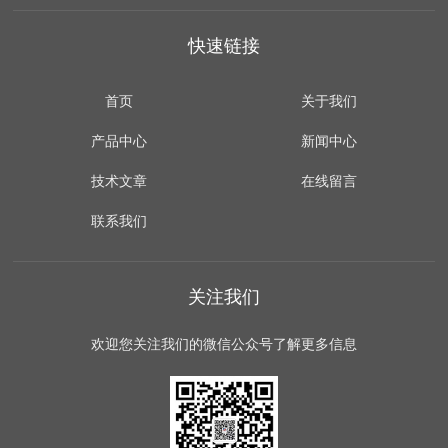
快速链接
首页
关于我们
产品中心
新闻中心
技术文章
在线留言
联系我们
关注我们
欢迎您关注我们的微信公众号了解更多信息