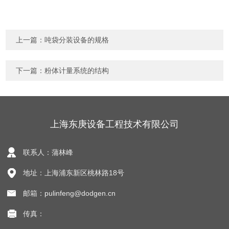
上一篇：
吨袋分装设备的规格
下一篇：
粉体计量系统的结构
上海东庚设备工程技术有限公司
联系人：蒲林峰
地址：上海浦东新区桃林路18号
邮箱：pulinfeng@dodgen.cn
传真：