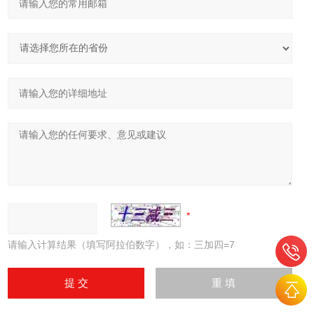
请输入计算结果（填写阿拉伯数字），如：三加四=7