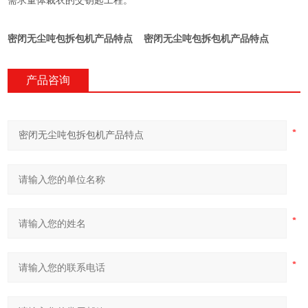
需求量体裁衣的交钥匙工程。
密闭无尘吨包拆包机产品特点
密闭无尘吨包拆包机产品特点
产品咨询