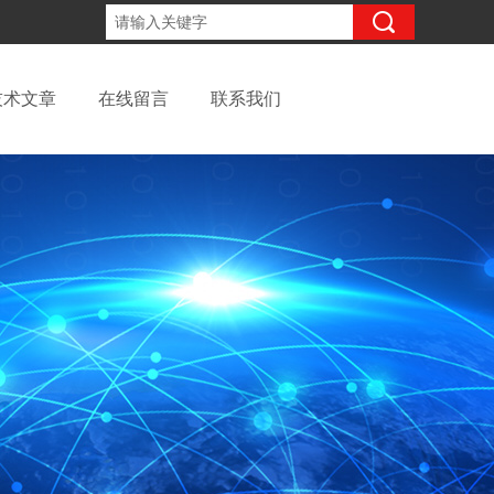
13262957220
咨询电话：
技术文章
在线留言
联系我们