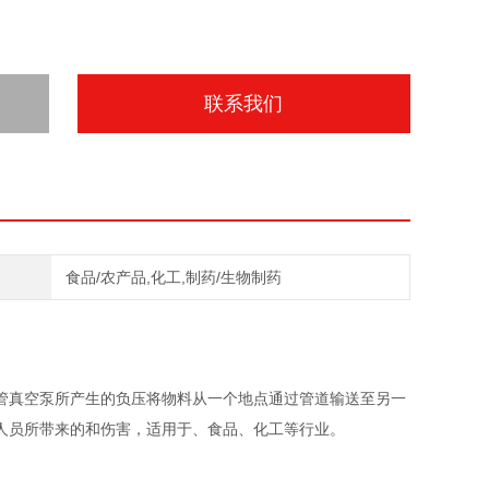
联系我们
食品/农产品,化工,制药/生物制药
管真空泵所产生的负压将物料从一个地点通过管道输送至另一
人员所带来的和伤害，适用于、食品、化工等行业。