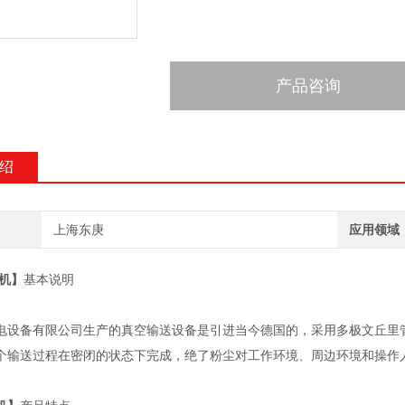
产品咨询
绍
上海东庚
应用领域
机】
基本说明
电设备有限公司生产的真空输送设备是引进当今德国的，采用多极文丘里
个输送过程在密闭的状态下完成，绝了粉尘对工作环境、周边环境和操作