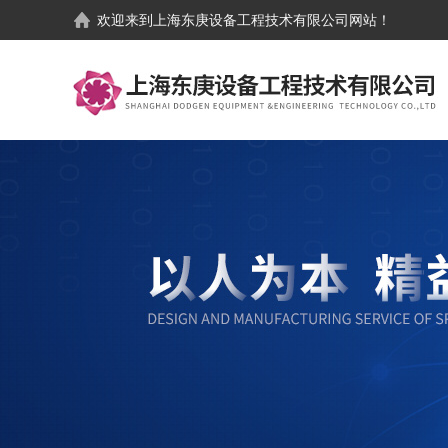
欢迎来到
上海东庚设备工程技术有限公司
网站！