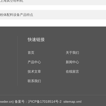
上海真空给料机
粉体配料设备产品特点
快速链接
首页
关于我们
产品中心
新闻中心
技术文章
在线留言
联系我们
der.cn)
备案号：沪ICP备17018514号-2
sitemap.xml