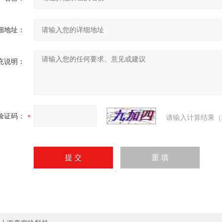
细地址：
充说明：
验证码：
请输入计算结果（