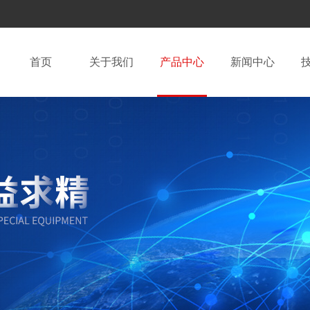
首页
关于我们
产品中心
新闻中心