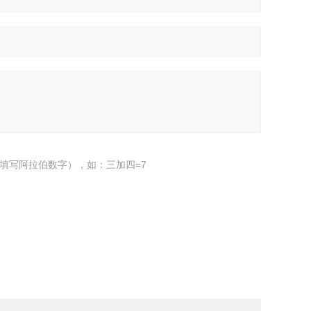
填写阿拉伯数字），如：三加四=7