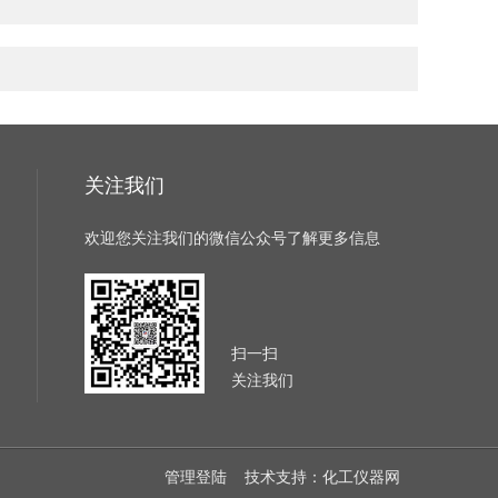
关注我们
欢迎您关注我们的微信公众号了解更多信息
扫一扫
关注我们
管理登陆
技术支持：
化工仪器网