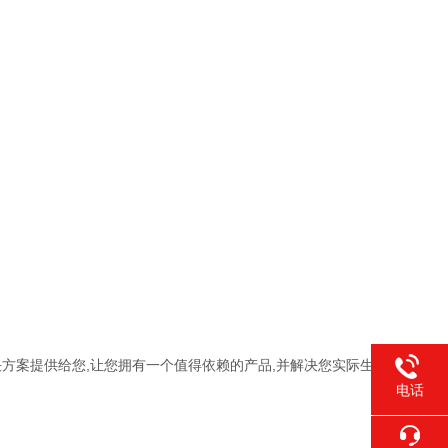
方案提供给您,让您拥有一个值得依赖的产品,并解决您实际生
电话