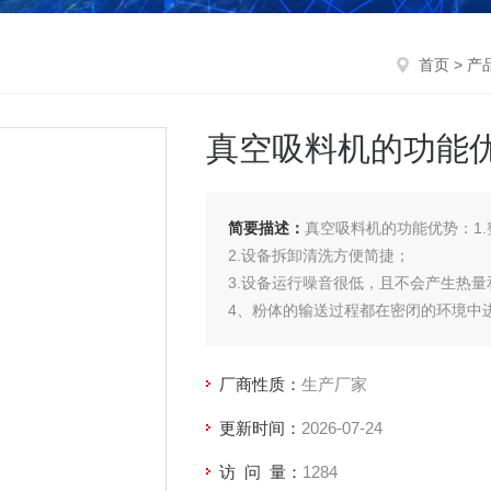
首页
>
产
真空吸料机的功能
简要描述：
真空吸料机的功能优势：1
2.设备拆卸清洗方便简捷；
3.设备运行噪音很低，且不会产生热量
4、粉体的输送过程都在密闭的环境中
厂商性质：
生产厂家
更新时间：
2026-07-24
访 问 量：
1284