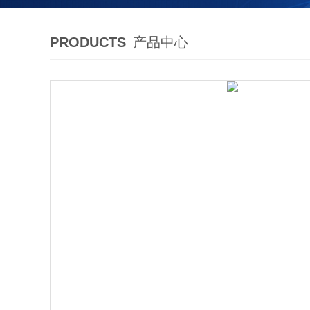
PRODUCTS
产品中心