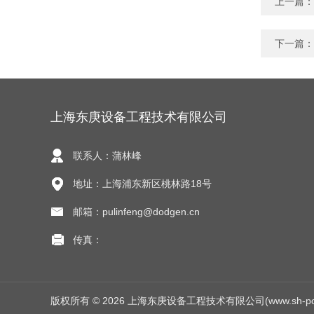
上一篇：
下一篇：
上海东庚设备工程技术有限公司
联系人：蒲林峰
地址：上海浦东新区桃林路18号
邮箱：pulinfeng@dodgen.cn
传真：
版权所有 © 2026 上海东庚设备工程技术有限公司(www.sh-pow