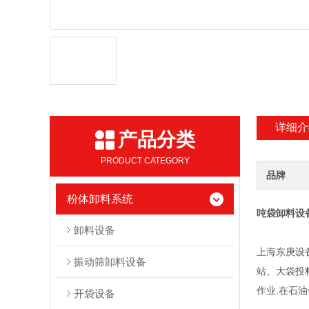
详细介
产品分类
PRODUCT CATEGORY
品牌
粉体卸料系统
吨袋卸料设
卸料设备
上海东庚设
振动筛卸料设备
站、大袋投
作业.在石油
开袋设备