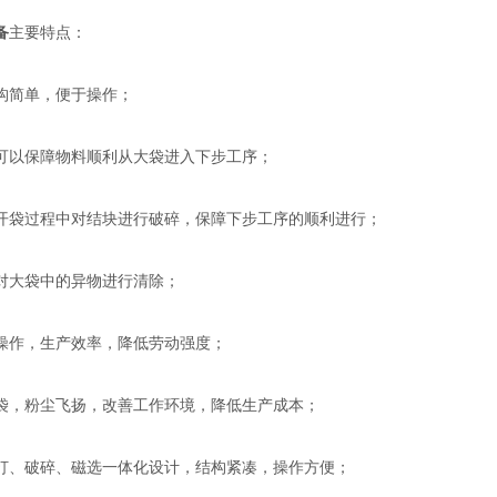
备
主要特点：
构简单，便于操作；
可以保障物料顺利从大袋进入下步工序；
开袋过程中对结块进行破碎，保障下步工序的顺利进行；
对大袋中的异物进行清除；
操作，生产效率，降低劳动强度；
袋，粉尘飞扬，改善工作环境，降低生产成本；
打、破碎、磁选一体化设计，结构紧凑，操作方便；