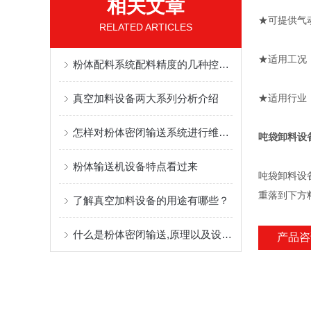
相关文章
★可提供气
RELATED ARTICLES
★适用工况
粉体配料系统配料精度的几种控制方式
真空加料设备两大系列分析介绍
★适用行业
怎样对粉体密闭输送系统进行维护和保养？
吨袋卸料设
粉体输送机设备特点看过来
吨袋卸料设
重落到下方
了解真空加料设备的用途有哪些？
什么是粉体密闭输送,原理以及设备优点
产品咨