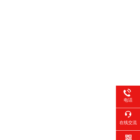
电话
在线交流