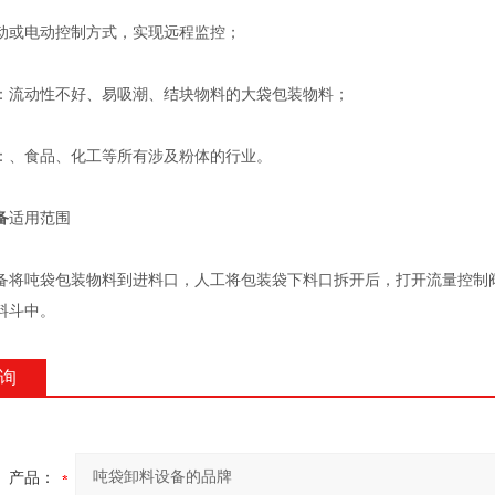
动或电动控制方式，实现远程监控；
：流动性不好、易吸潮、结块物料的大袋包装物料；
：、食品、化工等所有涉及粉体的行业。
备
适用范围
备将吨袋包装物料到进料口，人工将包装袋下料口拆开后，打开流量控制
料斗中。
询
产品：