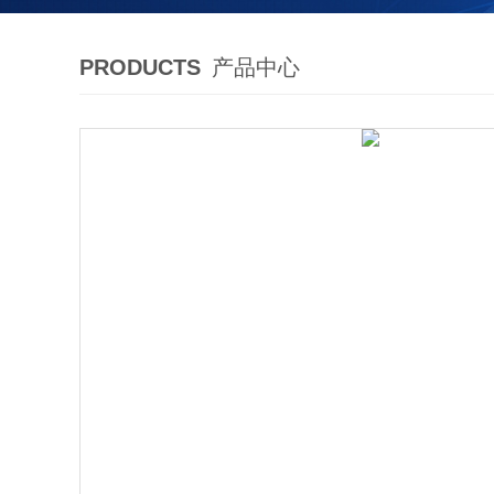
PRODUCTS
产品中心