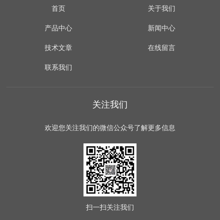
首页
关于我们
产品中心
新闻中心
技术文章
在线留言
联系我们
关注我们
欢迎您关注我们的微信公众号了解更多信息
扫一扫
关注我们