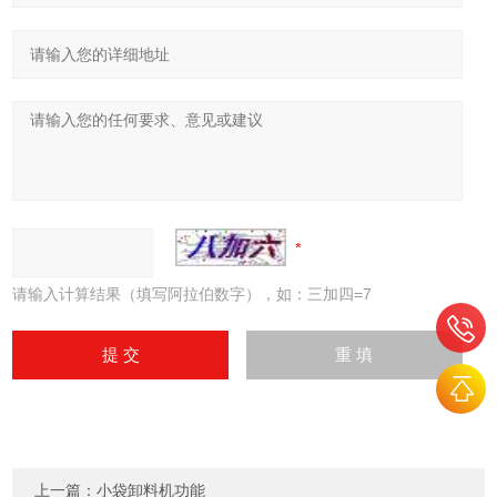
请输入计算结果（填写阿拉伯数字），如：三加四=7
上一篇：
小袋卸料机功能