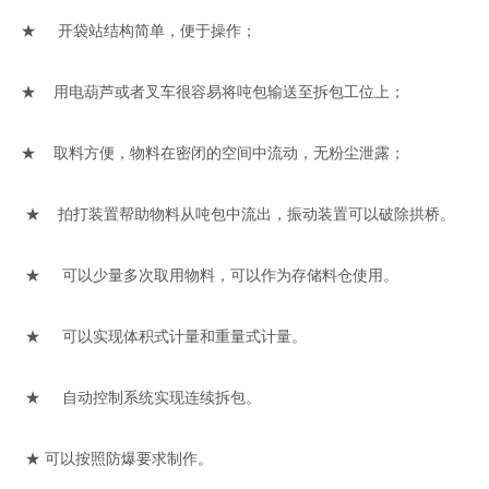
★ 开袋站结构简单，便于操作；
★ 用电葫芦或者叉车很容易将吨包输送至拆包工位上；
★ 取料方便，物料在密闭的空间中流动，无粉尘泄露；
★ 拍打装置帮助物料从吨包中流出，振动装置可以破除拱桥。
★ 可以少量多次取用物料，可以作为存储料仓使用。
★ 可以实现体积式计量和重量式计量。
★ 自动控制系统实现连续拆包。
★ 可以按照防爆要求制作。