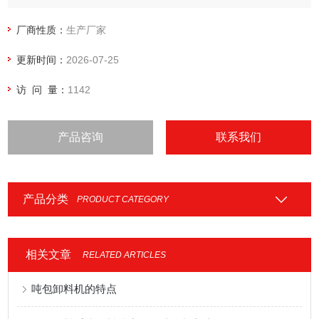
厂商性质：
生产厂家
更新时间：
2026-07-25
访 问 量：
1142
产品咨询
联系我们
产品分类
PRODUCT CATEGORY
相关文章
RELATED ARTICLES
吨包卸料机的特点