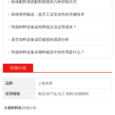
粉体配料系统配料精度的几种控制方式
粉体密闭输送：提升工业安全性的关键技术
吨袋卸料设备如何降低企业运营成本？
真空加料设备滤芯破损的原因分析
吨袋卸料设备在物料输送中的作用是什么？
详细介绍
品牌
上海东庚
应用领域
食品/农产品,化工,制药/生物制药
大袋卸料机
详细介绍