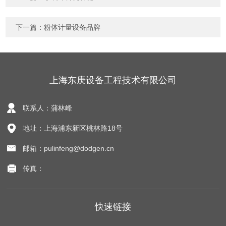
下一篇：
粉体计量设备品牌
上海东庚设备工程技术有限公司
联系人：蒲林峰
地址：上海浦东新区桃林路18号
邮箱：pulinfeng@dodgen.cn
传真：
快速链接