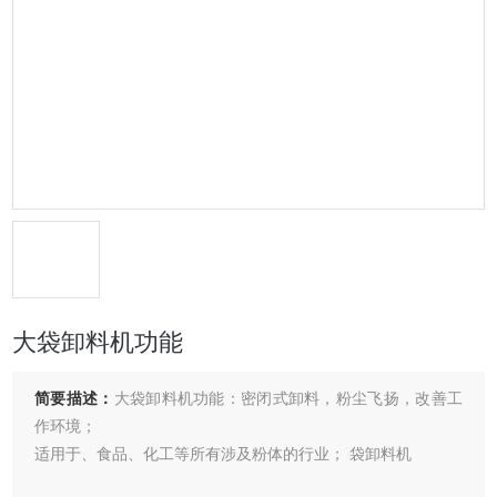
大袋卸料机功能
简要描述：
大袋卸料机功能：密闭式卸料，粉尘飞扬，改善工
作环境；
适用于、食品、化工等所有涉及粉体的行业； 袋卸料机