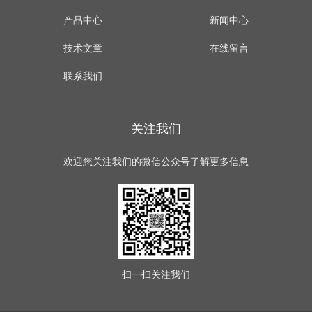
产品中心
新闻中心
技术文章
在线留言
联系我们
关注我们
欢迎您关注我们的微信公众号了解更多信息
扫一扫
关注我们