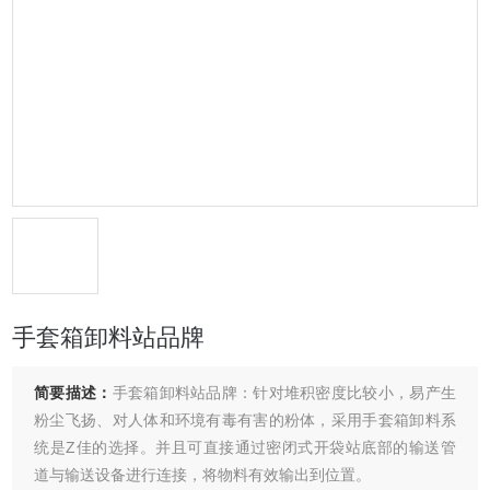
手套箱卸料站品牌
简要描述：
手套箱卸料站品牌：针对堆积密度比较小，易产生
粉尘飞扬、对人体和环境有毒有害的粉体，采用手套箱卸料系
统是Z佳的选择。并且可直接通过密闭式开袋站底部的输送管
道与输送设备进行连接，将物料有效输出到位置。