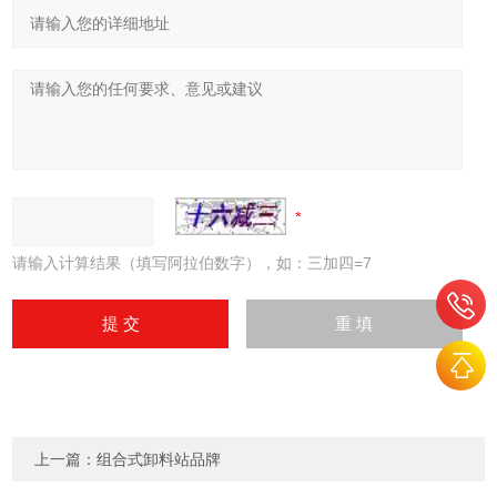
请输入计算结果（填写阿拉伯数字），如：三加四=7
上一篇：
组合式卸料站品牌