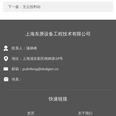
下一篇：
无尘投料站
上海东庚设备工程技术有限公司
联系人：蒲林峰
地址：上海浦东新区桃林路18号
邮箱：pulinfeng@dodgen.cn
传真：
快速链接
首页
关于我们