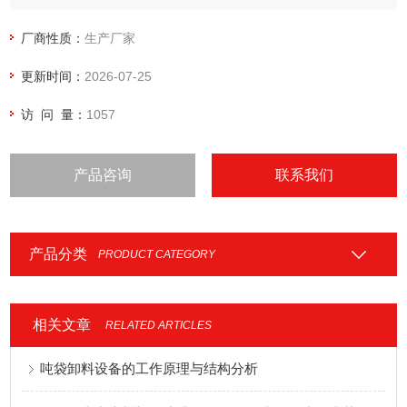
厂商性质：
生产厂家
更新时间：
2026-07-25
访 问 量：
1057
产品咨询
联系我们
产品分类
PRODUCT CATEGORY
相关文章
RELATED ARTICLES
吨袋卸料设备的工作原理与结构分析