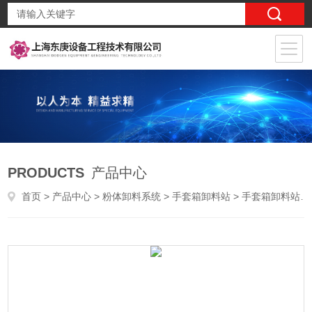
PRODUCTS
产品中心
首页
>
产品中心
>
粉体卸料系统
>
手套箱卸料站
> 手套箱卸料站品牌