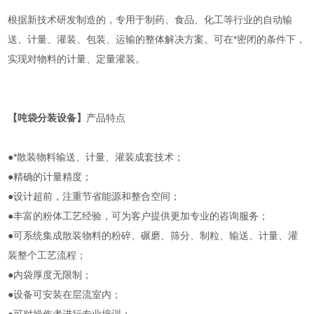
根据新技术研发制造的，专用于制药、食品、化工等行业的自动输
送、计量、灌装、包装、运输的整体解决方案。可在*密闭的条件下，
实现对物料的计量、定量灌装。
【
吨袋分装设备
】
产品特点
●*散装物料输送、计量、灌装成套技术；
●精确的计量精度；
●设计超前，注重节省能源和整合空间；
●丰富的粉体工艺经验，可为客户提供更加专业的咨询服务；
●可系统集成散装物料的粉碎、碾磨、筛分、制粒、输送、计量、灌
装整个工艺流程；
●内袋厚度无限制；
●设备可安装在层流室内；