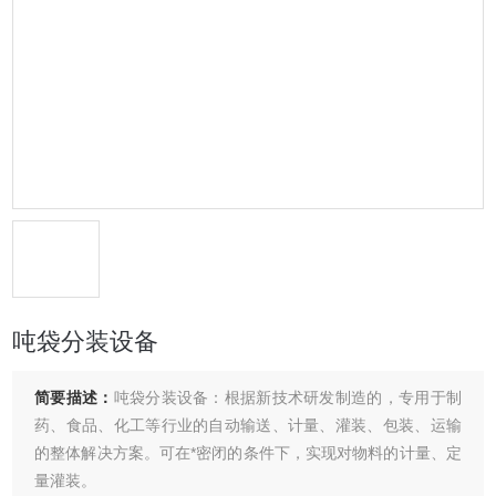
吨袋分装设备
简要描述：
吨袋分装设备：根据新技术研发制造的，专用于制
药、食品、化工等行业的自动输送、计量、灌装、包装、运输
的整体解决方案。可在*密闭的条件下，实现对物料的计量、定
量灌装。