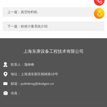
上一篇：
真空给料机
下一篇：
粉体计量系统介绍
上海东庚设备工程技术有限公司
联系人：蒲林峰
地址：上海浦东新区桃林路18号
邮箱：pulinfeng@dodgen.cn
传真：