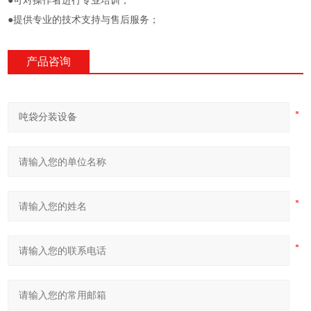
●可对操作者进行专业培训；
●提供专业的技术支持与售后服务；
产品咨询