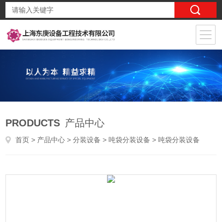
PRODUCTS
产品中心
首页
>
产品中心
>
分装设备
>
吨袋分装设备
> 吨袋分装设备