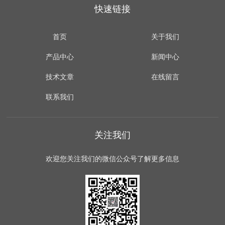
快速链接
首页
关于我们
产品中心
新闻中心
技术文章
在线留言
联系我们
关注我们
欢迎您关注我们的微信公众号了解更多信息