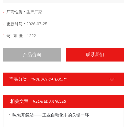
厂商性质：
生产厂家
更新时间：
2026-07-25
访 问 量：
1222
产品咨询
联系我们
产品分类
PRODUCT CATEGORY
相关文章
RELATED ARTICLES
吨包开袋站——工业自动化中的关键一环