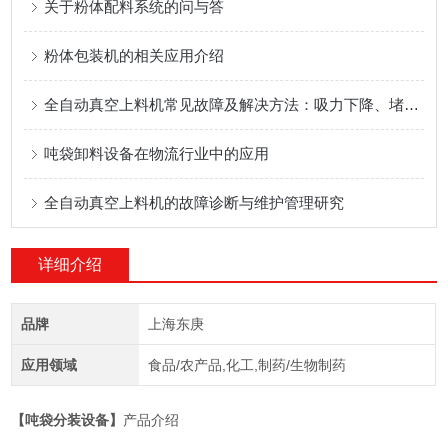
关于粉体配料系统的问与答
粉体包装机的相关应用介绍
全自动真空上料机常见故障及解决方法：吸力下降、堵料、漏气怎么办？
吨袋卸料设备在物流行业中的应用
全自动真空上料机的故障诊断与维护管理研究
详细介绍
品牌
上海东庚
应用领域
食品/农产品,化工,制药/生物制药
【
吨袋分装设备
】
产品介绍