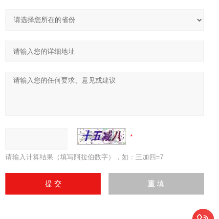
请输入计算结果（填写阿拉伯数字），如：三加四=7