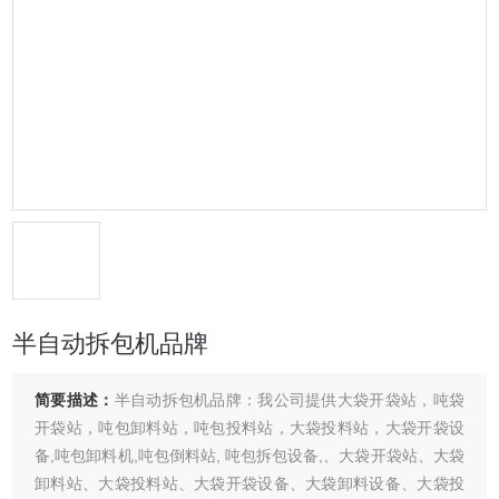
半自动拆包机品牌
简要描述：
半自动拆包机品牌：我公司提供大袋开袋站，吨袋
开袋站，吨包卸料站，吨包投料站，大袋投料站，大袋开袋设
备,吨包卸料机,吨包倒料站, 吨包拆包设备,、大袋开袋站、大袋
卸料站、大袋投料站、大袋开袋设备、大袋卸料设备、大袋投