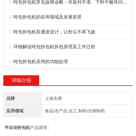
吨包拆包机常见故障诊断：吊装对不准、下料不畅等问题的解决方案
吨包拆包机的应用领域及发展前景
吨包拆包机双通道设计，让粉尘不再飞扬
详细解说吨包拆包机拆包原理及工作过程
吨包拆包机采用的功能处理
详细介绍
品牌
上海东庚
应用领域
食品/农产品,化工,制药/生物制药
半自动拆包机
产品原理：