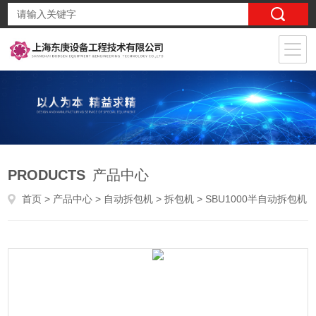
PRODUCTS
产品中心
首页
>
产品中心
>
自动拆包机
>
拆包机
> SBU1000半自动拆包机品牌