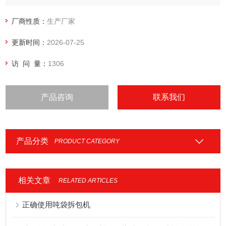
料设备、大袋拆包设备、大袋投料机.
厂商性质：
生产厂家
更新时间：
2026-07-25
访 问 量：
1306
产品咨询
联系我们
产品分类
PRODUCT CATEGORY
相关文章
RELATED ARTICLES
正确使用吨袋拆包机