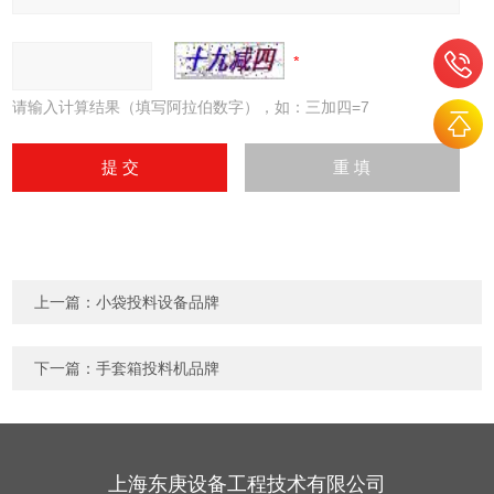
请输入计算结果（填写阿拉伯数字），如：三加四=7
上一篇：
小袋投料设备品牌
下一篇：
手套箱投料机品牌
上海东庚设备工程技术有限公司