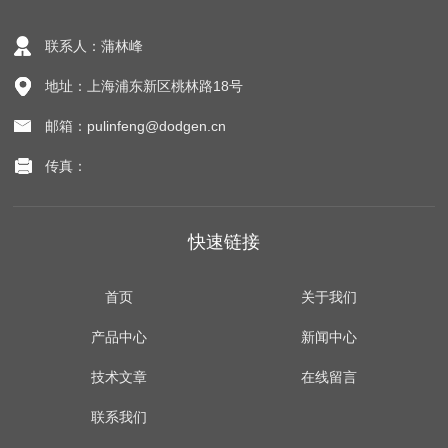
联系人：蒲林峰
地址：上海浦东新区桃林路18号
邮箱：pulinfeng@dodgen.cn
传真：
快速链接
首页
关于我们
产品中心
新闻中心
技术文章
在线留言
联系我们