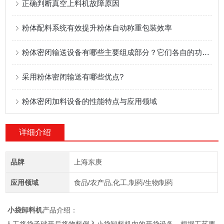
正确判断真空上料机故障原因
粉体配料系统有效提升粉体自动称重包装效率
粉体密闭输送设备有哪些主要组成部分？它们各自的功能是什么？
采用粉体密闭输送有哪些优点?
粉体密闭加料设备的性能特点与应用领域
详细介绍
品牌
上海东庚
应用领域
食品/农产品,化工,制药/生物制药
小袋卸料机
产品介绍：