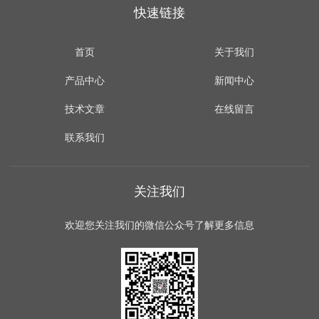
快速链接
首页
关于我们
产品中心
新闻中心
技术文章
在线留言
联系我们
关注我们
欢迎您关注我们的微信公众号了解更多信息