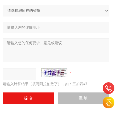
请输入计算结果（填写阿拉伯数字），如：三加四=7