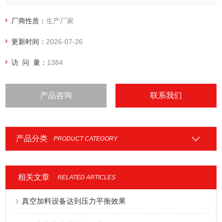
的行业；。
厂商性质：
生产厂家
更新时间：
2026-07-26
访 问 量：
1384
产品咨询
联系我们
产品分类
PRODUCT CATEGORY
相关文章
RELATED ARTICLES
真空加料设备达到压力平衡效果