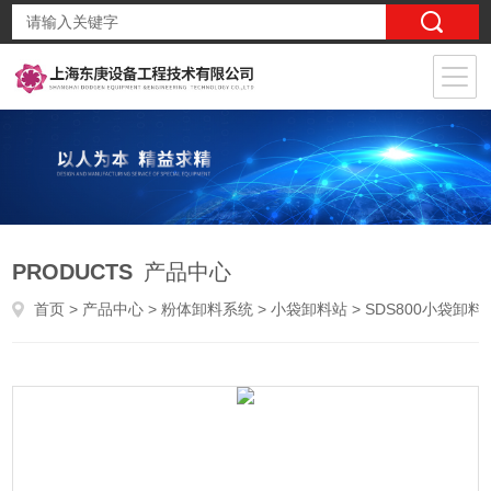
PRODUCTS
产品中心
首页
>
产品中心
>
粉体卸料系统
>
小袋卸料站
> SDS800小袋卸料机用途