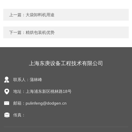
上一篇：
大袋卸料机用途
下一篇：
精烘包装机优势
上海东庚设备工程技术有限公司
联系人：蒲林峰
地址：上海浦东新区桃林路18号
邮箱：pulinfeng@dodgen.cn
传真：