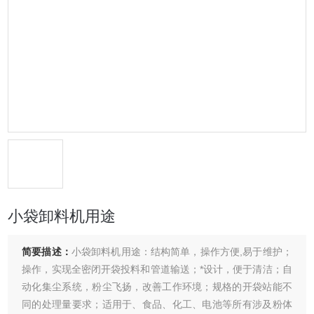
小袋卸料机用途
简要描述：
小袋卸料机用途：结构简单，操作方便,易于维护；
操作，实现全密闭开袋投料和管道输送；*设计，便于清洁；自
动化集尘系统，粉尘飞扬，改善工作环境；规格的开袋站能不
同的处理量要求；适用于、食品、化工、电池等所有涉及粉体