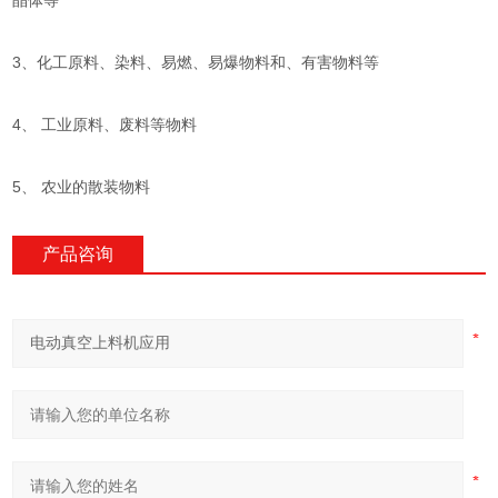
晶体等
3、化工原料、染料、易燃、易爆物料和、有害物料等
4、 工业原料、废料等物料
5、 农业的散装物料
产品咨询