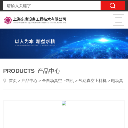
PRODUCTS
产品中心
首页
>
产品中心
>
全自动真空上料机
>
气动真空上料机
> 电动真空上料机应用