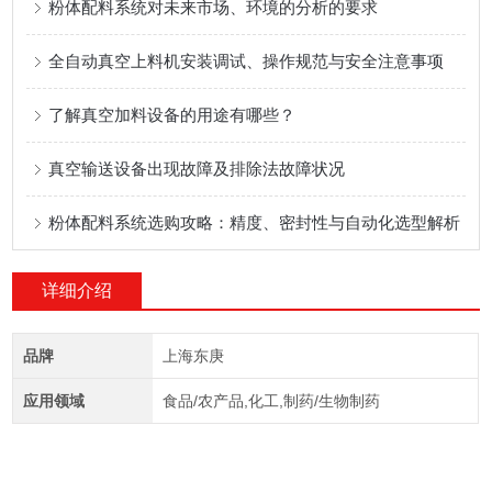
粉体配料系统对未来市场、环境的分析的要求
全自动真空上料机安装调试、操作规范与安全注意事项
了解真空加料设备的用途有哪些？
真空输送设备出现故障及排除法故障状况
粉体配料系统选购攻略：精度、密封性与自动化选型解析
详细介绍
品牌
上海东庚
应用领域
食品/农产品,化工,制药/生物制药