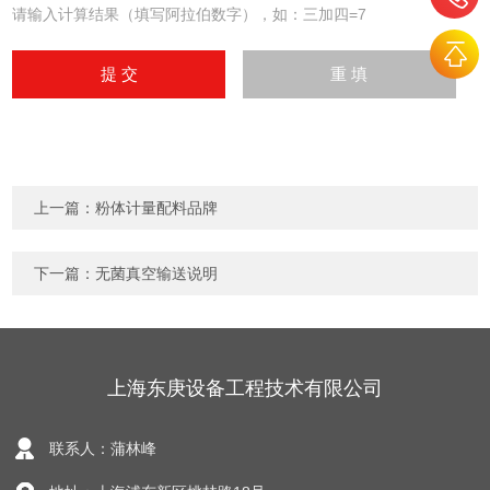
请输入计算结果（填写阿拉伯数字），如：三加四=7
上一篇：
粉体计量配料品牌
下一篇：
无菌真空输送说明
上海东庚设备工程技术有限公司
联系人：蒲林峰