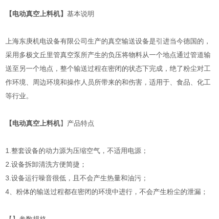
【电动真空上料机】
基本说明
上海东庚机电设备有限公司生产的真空输送设备是引进当今德国的，
采用多极文丘里管真空泵所产生的负压将物料从一个地点通过管道输
送至另一个地点，整个输送过程在密闭的状态下完成，绝了粉尘对工
作环境、周边环境和操作人员所带来的和伤害，适用于、食品、化工
等行业。
【电动真空上料机
】产品特点
1.整套设备的动力源为压缩空气，不适用电源；
2.设备拆卸清洗方便简捷；
3.设备运行噪音很低，且不会产生热量和油污；
4、粉体的输送过程都在密闭的环境中进行，不会产生粉尘的泄漏；