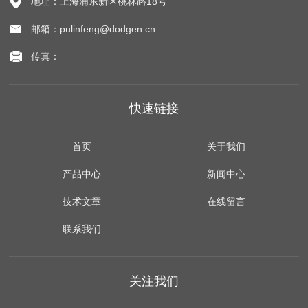
地址：上海浦东新区桃林路18号
邮箱：pulinfeng@dodgen.cn
传真：
快速链接
首页
关于我们
产品中心
新闻中心
技术文章
在线留言
联系我们
关注我们