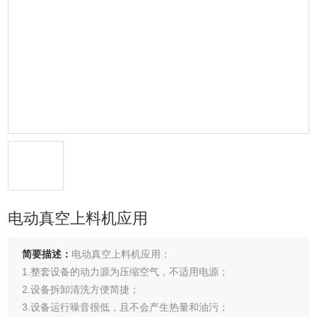
电动真空上料机应用
简要描述：
电动真空上料机应用：
1.整套设备的动力源为压缩空气，不适用电源；
2.设备拆卸清洗方便简捷；
3.设备运行噪音很低，且不会产生热量和油污；