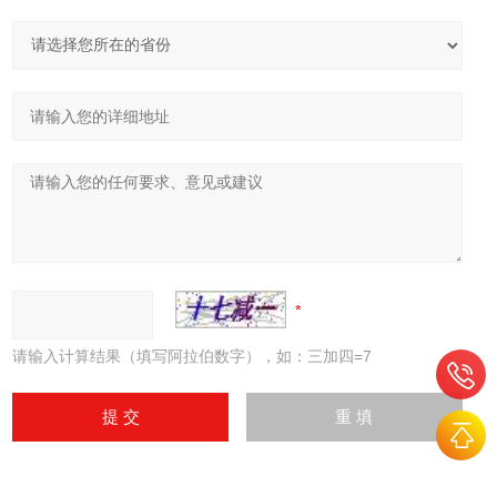
请输入计算结果（填写阿拉伯数字），如：三加四=7