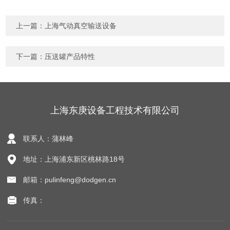
上一篇：
上海气动真空输送设备
下一篇：
压送罐产品特性
上海东庚设备工程技术有限公司
联系人：蒲林峰
地址：上海浦东新区桃林路18号
邮箱：pulinfeng@dodgen.cn
传真：