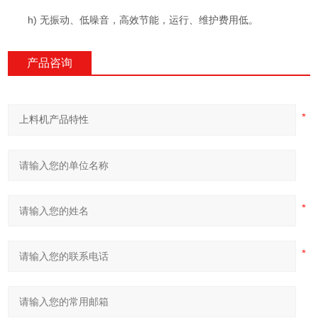
h) 无振动、低噪音，高效节能，运行、维护费用低。
产品咨询