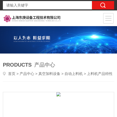
PRODUCTS
产品中心
首页
>
产品中心
>
真空加料设备
>
自动上料机
> 上料机产品特性