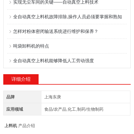
实现无尘车间的关键——自动真空上料技术
全自动真空上料机故障排除,操作人员必须要掌握和熟知
怎样对粉体密闭输送系统进行维护和保养？
吨袋卸料机的特点
全自动真空上料机能够降低人工劳动强度
详细介绍
品牌
上海东庚
应用领域
食品/农产品,化工,制药/生物制药
上料机
产品介绍