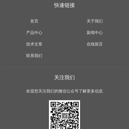
快速链接
首页
关于我们
产品中心
新闻中心
技术文章
在线留言
联系我们
关注我们
欢迎您关注我们的微信公众号了解更多信息