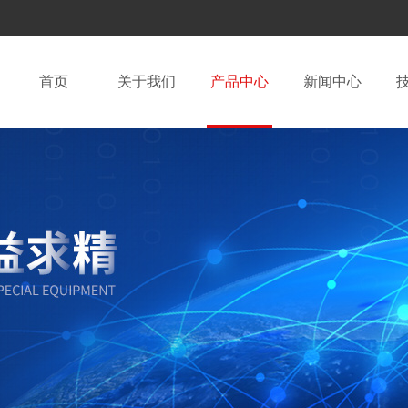
首页
关于我们
产品中心
新闻中心