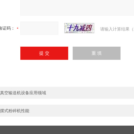
验证码：
请输入计算结果（
真空输送机设备应用领域
摆式粉碎机性能