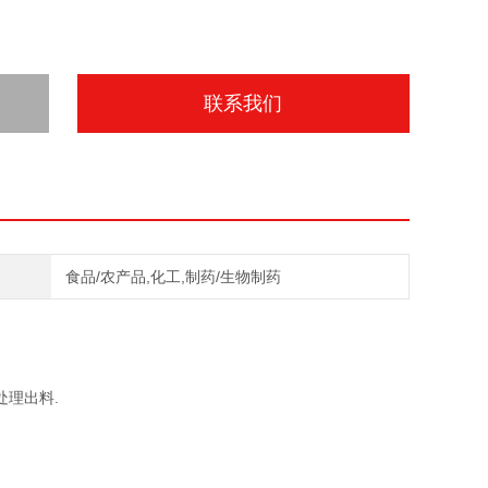
联系我们
食品/农产品,化工,制药/生物制药
理出料.