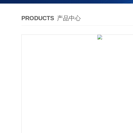
PRODUCTS
产品中心