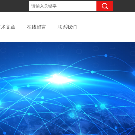
13262957220
咨询电话：
技术文章
在线留言
联系我们