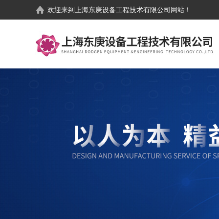
欢迎来到
上海东庚设备工程技术有限公司
网站！