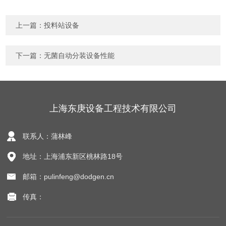
上一篇：
投料站设备
下一篇：
无菌自动分装设备性能
上海东庚设备工程技术有限公司
联系人：蒲林峰
地址：上海浦东新区桃林路18号
邮箱：pulinfeng@dodgen.cn
传真：