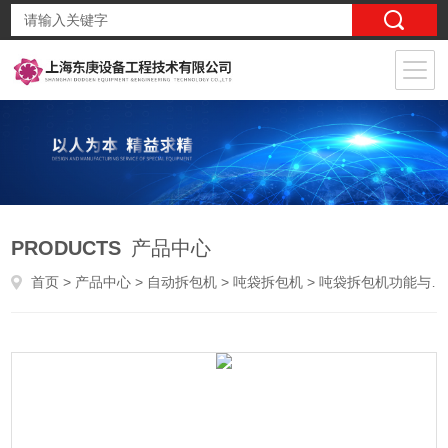
PRODUCTS
产品中心
首页
>
产品中心
>
自动拆包机
>
吨袋拆包机
> 吨袋拆包机功能与特点