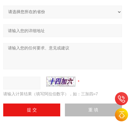
请输入计算结果（填写阿拉伯数字），如：三加四=7