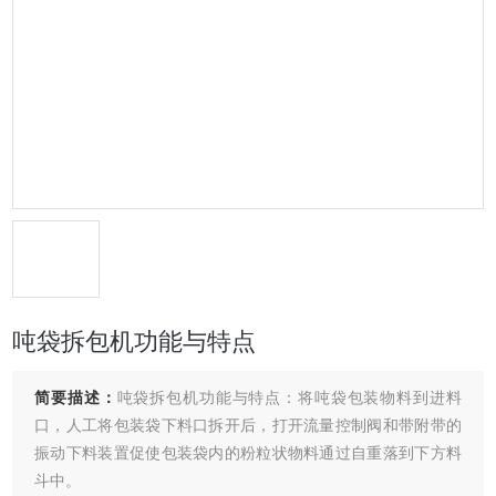
吨袋拆包机功能与特点
简要描述：
吨袋拆包机功能与特点：将吨袋包装物料到进料
口，人工将包装袋下料口拆开后，打开流量控制阀和带附带的
振动下料装置促使包装袋内的粉粒状物料通过自重落到下方料
斗中。