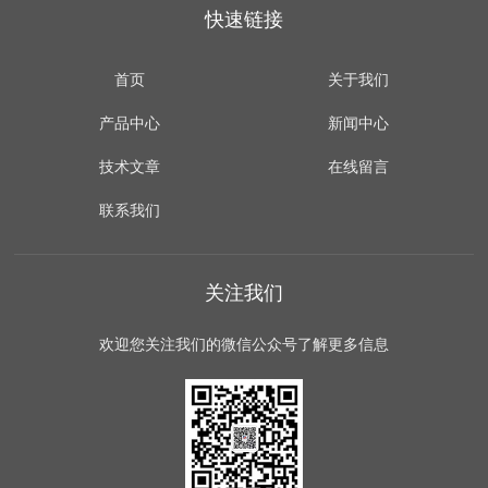
快速链接
首页
关于我们
产品中心
新闻中心
技术文章
在线留言
联系我们
关注我们
欢迎您关注我们的微信公众号了解更多信息