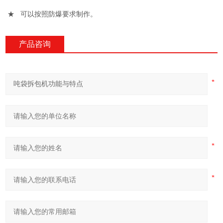
★ 可以按照防爆要求制作。
产品咨询