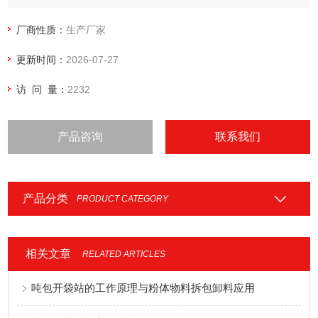
厂商性质：
生产厂家
更新时间：
2026-07-27
访 问 量：
2232
产品咨询
联系我们
产品分类
PRODUCT CATEGORY
相关文章
RELATED ARTICLES
吨包开袋站的工作原理与粉体物料拆包卸料应用