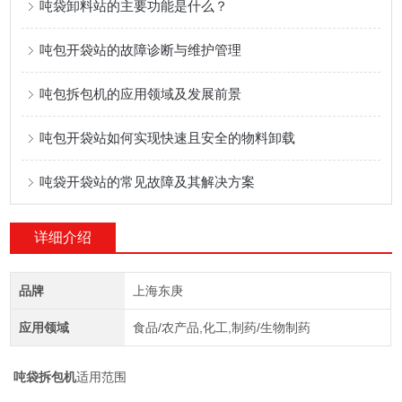
吨袋卸料站的主要功能是什么？
吨包开袋站的故障诊断与维护管理
吨包拆包机的应用领域及发展前景
吨包开袋站如何实现快速且安全的物料卸载
吨袋开袋站的常见故障及其解决方案
详细介绍
品牌
上海东庚
应用领域
食品/农产品,化工,制药/生物制药
吨袋拆包机
适用范围