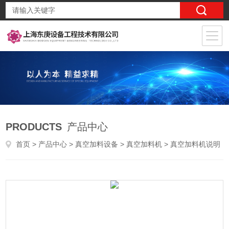
PRODUCTS
产品中心
首页
>
产品中心
>
真空加料设备
>
真空加料机
> 真空加料机说明