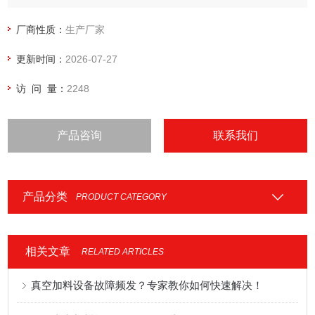
厂商性质：
生产厂家
更新时间：
2026-07-27
访 问 量：
2248
产品咨询
联系我们
产品分类
PRODUCT CATEGORY
相关文章
RELATED ARTICLES
真空加料设备故障频发？专家教你如何快速解决！