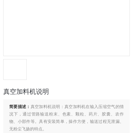
真空加料机说明
简要描述：
真空加料机说明：真空加料机在输入压缩空气的情
况下，通过管路输送粉末、色素、颗粒、药片、胶囊、农作
物、小部件等。具有安装简单，操作方便，输送过程无泄漏、
无粉尘飞扬的特点。