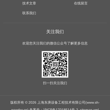
技术文章
在线留言
联系我们
关注我们
欢迎您关注我们的微信公众号了解更多信息
扫一扫
关注我们
版权所有 © 2026 上海东庚设备工程技术有限公司(www.sh-
powder.cn)
备案号：沪ICP备17018514号-2
sitemap.xml