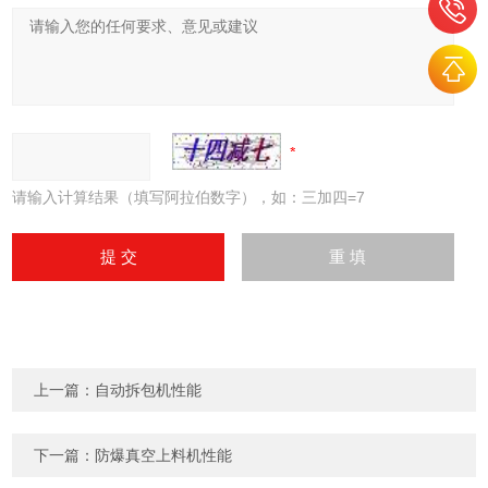
请输入计算结果（填写阿拉伯数字），如：三加四=7
上一篇：
自动拆包机性能
下一篇：
防爆真空上料机性能