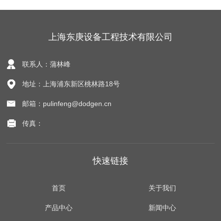
上海东庚设备工程技术有限公司
联系人：蒲林峰
地址：上海浦东新区桃林路18号
邮箱：pulinfeng@dodgen.cn
传真：
快速链接
首页
关于我们
产品中心
新闻中心