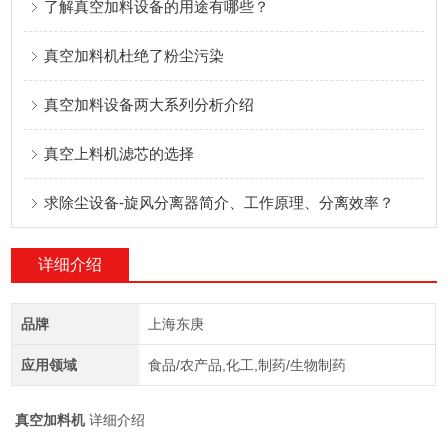
了解真空加料设备的用途有哪些？
真空加料机杜绝了粉尘污染
真空加料设备两大系列分析介绍
真空上料机滤芯的选择
求除尘设备-旋风分离器简介、工作原理、分离效率？
详细介绍
品牌
上海东庚
应用领域
食品/农产品,化工,制药/生物制药
真空加料机
详细介绍