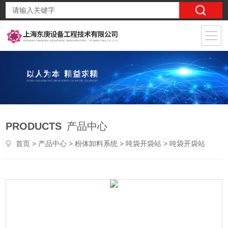
PRODUCTS
产品中心
首页
>
产品中心
>
粉体卸料系统
>
吨袋开袋站
> 吨袋开袋站