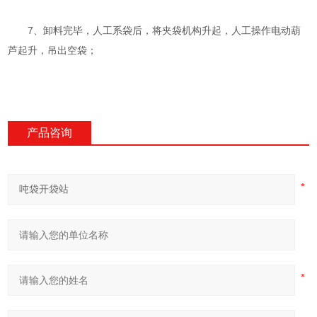
7、卸料完毕，人工系袋后，将夹袋机构升起，人工操作电动葫
芦起升，吊出空袋；
产品咨询