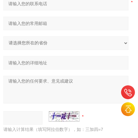
请输入计算结果（填写阿拉伯数字），如：三加四=7