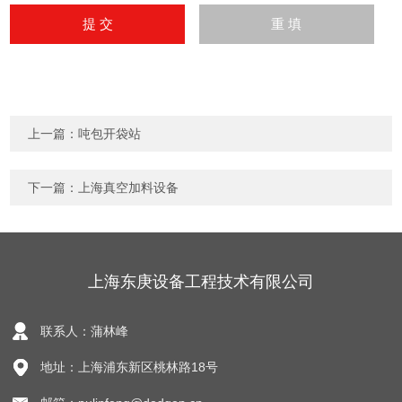
上一篇：
吨包开袋站
下一篇：
上海真空加料设备
上海东庚设备工程技术有限公司
联系人：蒲林峰
地址：上海浦东新区桃林路18号