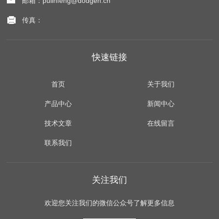
邮箱：pulinfeng@dodgen.cn
传真：
快速链接
首页
关于我们
产品中心
新闻中心
技术文章
在线留言
联系我们
关注我们
欢迎您关注我们的微信公众号了解更多信息