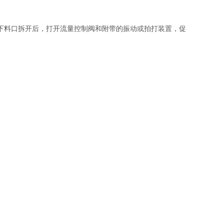
料口拆开后，打开流量控制阀和附带的振动或拍打装置，促