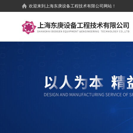
欢迎来到
上海东庚设备工程技术有限公司
网站！