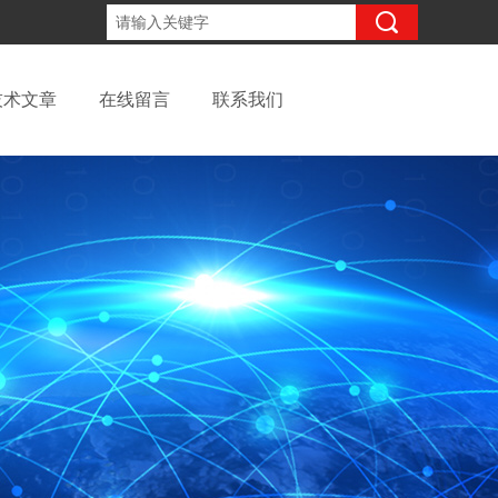
13262957220
咨询电话：
技术文章
在线留言
联系我们