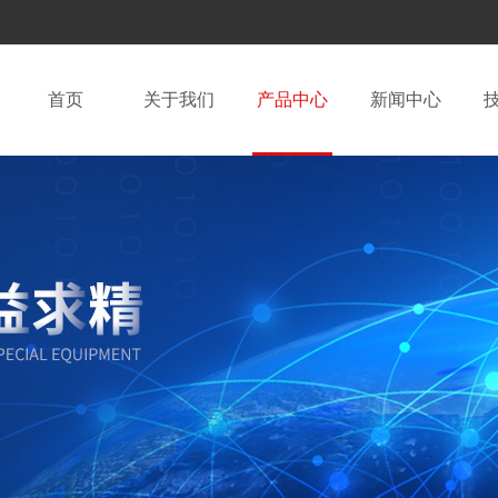
首页
关于我们
产品中心
新闻中心