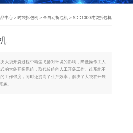
产品中心
>
吨袋拆包机
>
全自动拆包机
> SDD1000吨袋拆包机
机
解决大袋开袋过程中粉尘飞扬对环境的影响，降低操作工人
械式的大袋开袋系统，取代传统的人工开袋工作。该系统不
者的工作强度，同时还提高了生产效率，解决了大袋在开袋
现象。