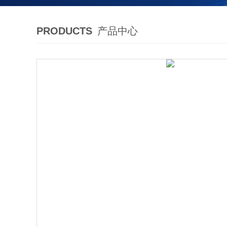
PRODUCTS
产品中心