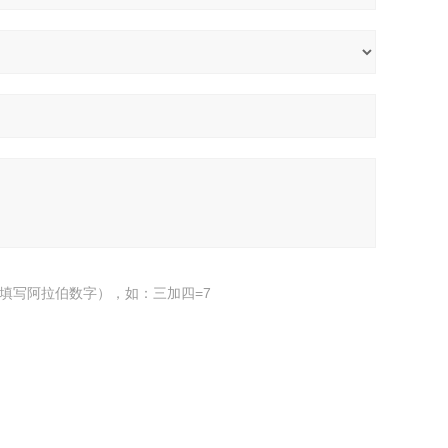
填写阿拉伯数字），如：三加四=7