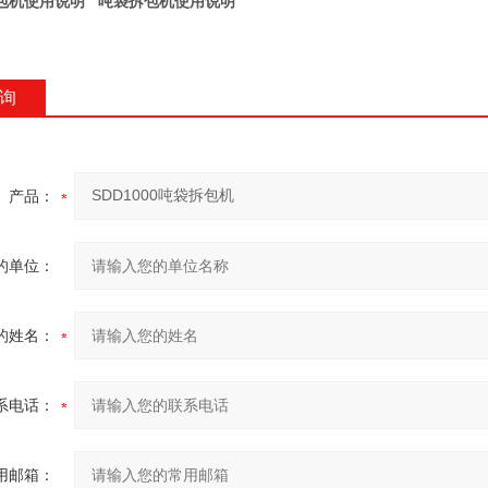
包机使用说明 吨袋拆包机使用说明
询
产品：
的单位：
的姓名：
系电话：
用邮箱：