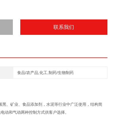
联系我们
食品/农产品,化工,制药/生物制药
黑、矿业、食品添加剂，水泥等行业中广泛使用，结构简
供电动和气动两种控制方式供客户选择。