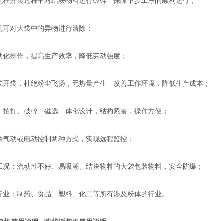
在开袋过程中对结块物料进行破碎，保障下步工序的顺利进行；
可对大袋中的异物进行清除；
化操作，提高生产效率，降低劳动强度；
开袋，杜绝粉尘飞扬，无热量产生，改善工作环境，降低生产成本；
拍打、破碎、磁选一体化设计，结构紧凑，操作方便；
气动或电动控制两种方式，实现远程监控；
况：流动性不好、易吸潮、结块物料的大袋包装物料，安全防爆；
业：制药、食品、塑料、化工等所有涉及粉体的行业。