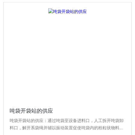
吨袋开袋站的供应
吨袋开袋站的供应：通过吨袋至设备进料口，人工拆开吨袋卸
料口，解开系袋绳并辅以振动装置促使吨袋内的粉粒状物料靠