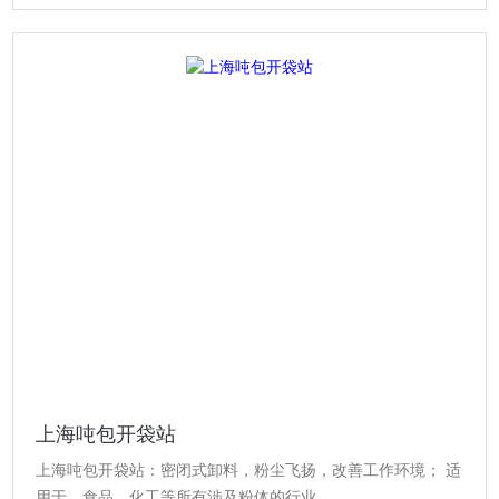
上海吨包开袋站
上海吨包开袋站：密闭式卸料，粉尘飞扬，改善工作环境； 适
用于、食品、化工等所有涉及粉体的行业。