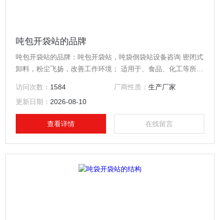
吨包开袋站的品牌
吨包开袋站的品牌：吨包开袋站，吨袋倒袋站设备咨询 密闭式
卸料，粉尘飞扬，改善工作环境； 适用于、食品、化工等所有
涉及粉体的行业；
访问次数：
1584
厂商性质：
生产厂家
更新日期：
2026-08-10
查看详情
在线留言