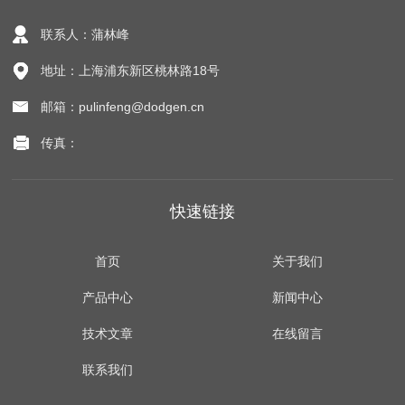
联系人：蒲林峰
地址：上海浦东新区桃林路18号
邮箱：pulinfeng@dodgen.cn
传真：
快速链接
首页
关于我们
产品中心
新闻中心
技术文章
在线留言
联系我们