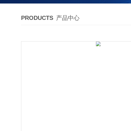
PRODUCTS
产品中心