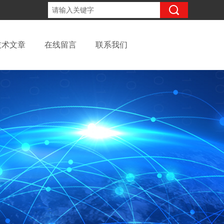
13262957220
咨询电话：
技术文章
在线留言
联系我们