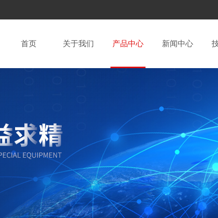
首页
关于我们
产品中心
新闻中心