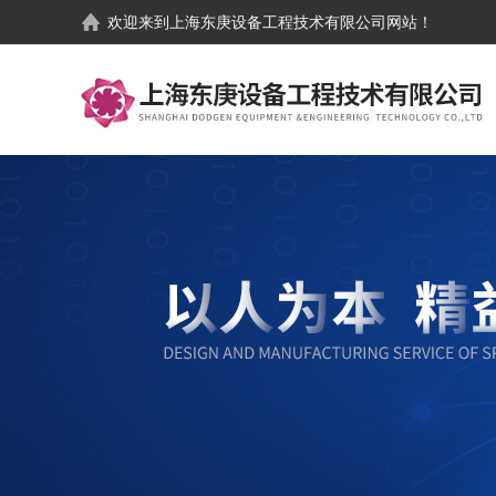
欢迎来到
上海东庚设备工程技术有限公司
网站！