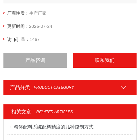
厂商性质：
生产厂家
更新时间：
2026-07-24
访 问 量：
1467
产品咨询
联系我们
产品分类
PRODUCT CATEGORY
相关文章
RELATED ARTICLES
粉体配料系统配料精度的几种控制方式