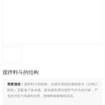
搅拌料斗的结构
简要描述：
搅拌料斗的结构：在搅拌系统的锥段部分（出料口
附近）还配备了振动器。振动器利用压缩空气作为动力源，产
生的冲击力传递到仓壁，使物料能够顺利流动。