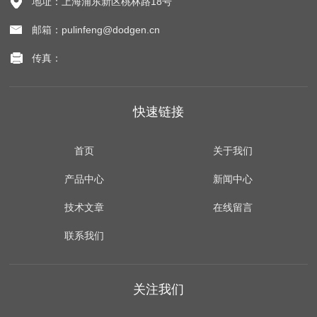
地址：上海浦东新区桃林路18号
邮箱：pulinfeng@dodgen.cn
传真：
快速链接
首页
关于我们
产品中心
新闻中心
技术文章
在线留言
联系我们
关注我们