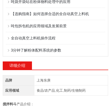
吨袋开袋站在粉体物料处理中的应用
【选购指南】如何选择合适的全自动真空上料机
吨包拆包机的应用领域及发展前景
全自动真空上料机操作流程
3分钟了解粉体配料系统的参数
详细介绍
品牌
上海东庚
应用领域
食品/农产品,化工,制药/生物制药
搅拌料斗
产品介绍：