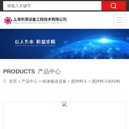
PRODUCTS
产品中心
首页
>
产品中心
>
粉体输送设备
>
搅拌料斗
> 搅拌料斗的结构