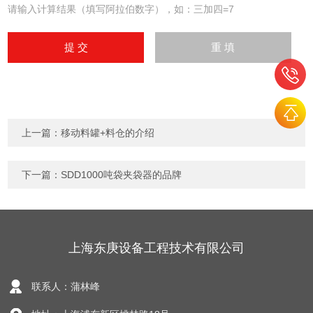
请输入计算结果（填写阿拉伯数字），如：三加四=7
上一篇：
移动料罐+料仓的介绍
下一篇：
​SDD1000吨袋夹袋器的品牌
上海东庚设备工程技术有限公司
联系人：蒲林峰