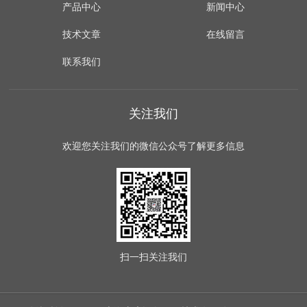
产品中心
新闻中心
技术文章
在线留言
联系我们
关注我们
欢迎您关注我们的微信公众号了解更多信息
扫一扫
关注我们