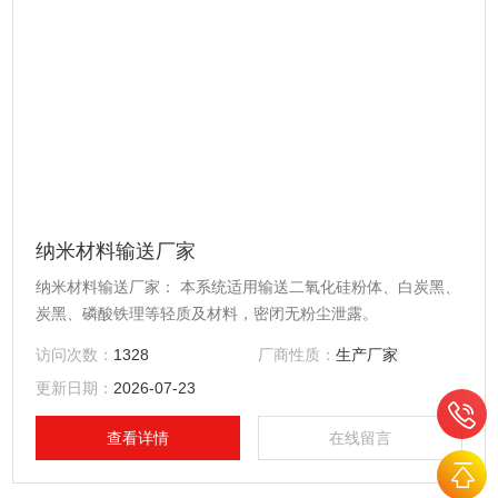
纳米材料输送厂家
纳米材料输送厂家： 本系统适用输送二氧化硅粉体、白炭黑、
炭黑、磷酸铁理等轻质及材料，密闭无粉尘泄露。
访问次数：
1328
厂商性质：
生产厂家
更新日期：
2026-07-23
查看详情
在线留言