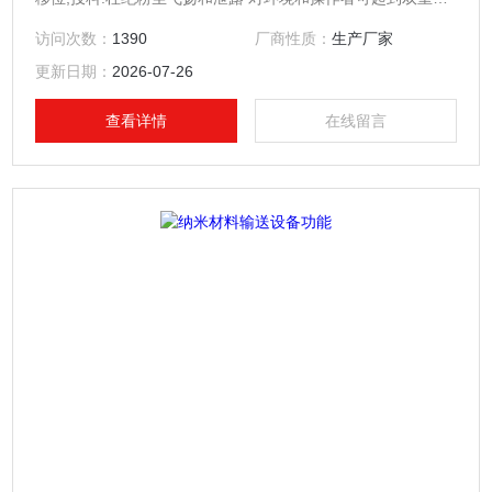
护作用.无任何传动部件和易污染部件,可广泛应用于洁净环境.
访问次数：
1390
厂商性质：
生产厂家
工作过程无热量产生,适合防爆要求.清洁拆卸,快捷方便.
更新日期：
2026-07-26
查看详情
在线留言