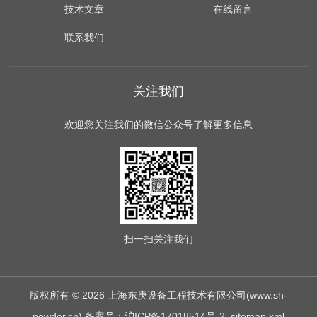
技术文章
在线留言
联系我们
关注我们
欢迎您关注我们的微信公众号了解更多信息
扫一扫
关注我们
版权所有 © 2026 上海东庚设备工程技术有限公司(www.sh-
powder.cn)
备案号：沪ICP备17018514号-2
sitemap.xml