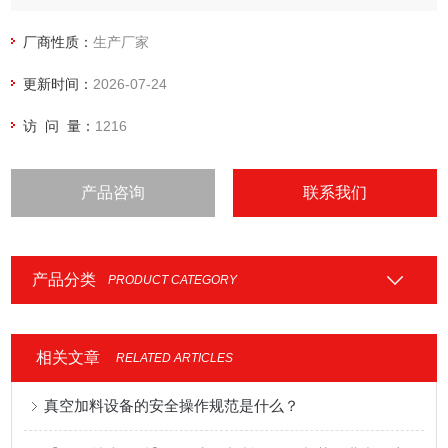
厂商性质：
生产厂家
更新时间：
2026-07-24
访 问 量：
1216
产品咨询
联系我们
产品分类
PRODUCT CATEGORY
相关文章
RELATED ARTICLES
真空加料设备的安全操作规范是什么？