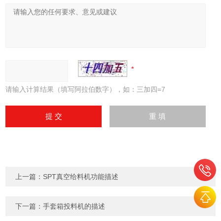
请输入计算结果（填写阿拉伯数字），如：三加四=7
上一篇：
SPT真空给料机功能描述
下一篇：
手套箱投料机的描述