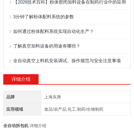
【2026技术百科】粉体密闭加料设备在制药行业中的应用
3分钟了解粉体配料系统的参数
如何通过粉体配料系统实现自动化生产？
了解真空加料设备的用途有哪些？
全自动真空上料机安装调试、操作规范与安全注意事项
详细介绍
品牌
上海东庚
应用领域
食品/农产品,化工,制药/生物制药
全自动拆包机
详细介绍