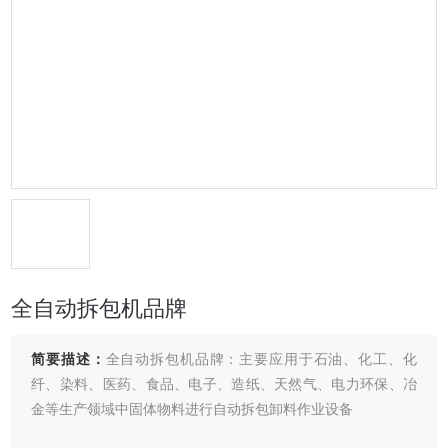
全自动拆包机品牌
简要描述：
全自动拆包机品牌：主要应用于石油、化工、化
纤、染料、医药、食品、电子、造纸、天然气、电力环保、冶
金等生产领域中固体物料进行自动拆包卸料作业设备