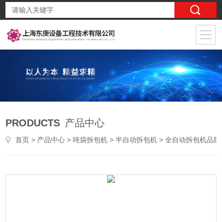
PRODUCTS
产品中心
首页
>
产品中心
>
吨袋拆包机
>
半自动拆包机
> 全自动拆包机品牌