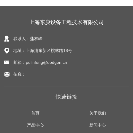
上海东庚设备工程技术有限公司
联系人：蒲林峰
地址：上海浦东新区桃林路18号
邮箱：pulinfeng@dodgen.cn
传真：
快速链接
首页
关于我们
产品中心
新闻中心