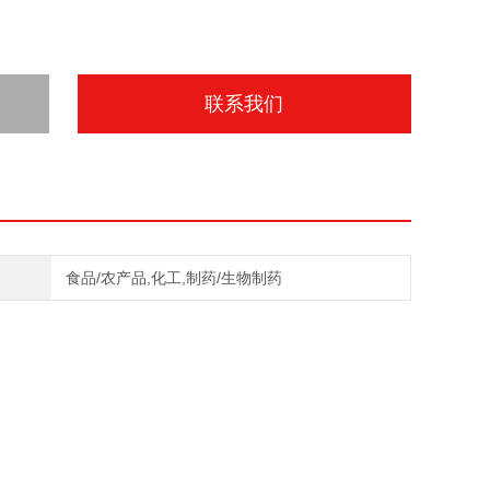
联系我们
食品/农产品,化工,制药/生物制药