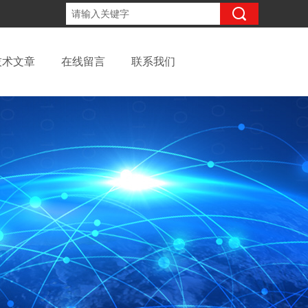
13262957220
咨询电话：
技术文章
在线留言
联系我们