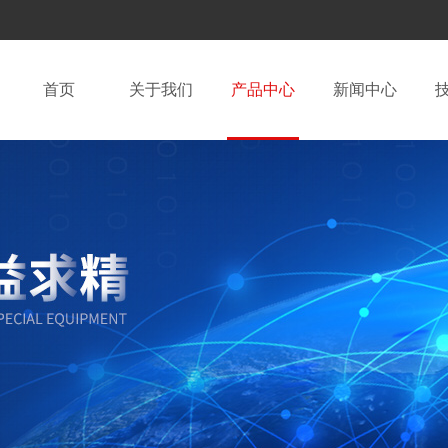
首页
关于我们
产品中心
新闻中心