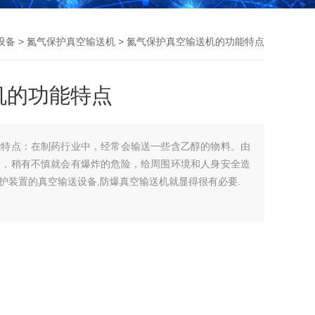
设备
>
氮气保护真空输送机
> 氮气保护真空输送机的功能特点
机的功能特点
能特点：在制药行业中，经常会输送一些含乙醇的物料。由
中，稍有不慎就会有爆炸的危险，给周围环境和人身安全造
护装置的真空输送设备,防爆真空输送机就显得很有必要.