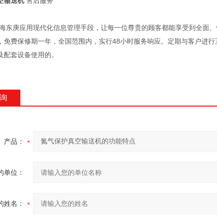
空输送机
售后服务
上海东庚应用现代化信息管理手段，让每一位尊贵的顾客都能享受到全面
，免费保修期一年，全国范围内，实行48小时服务响应。定期与客户进行
及配套设备使用的。
询
产品：
的单位：
的姓名：