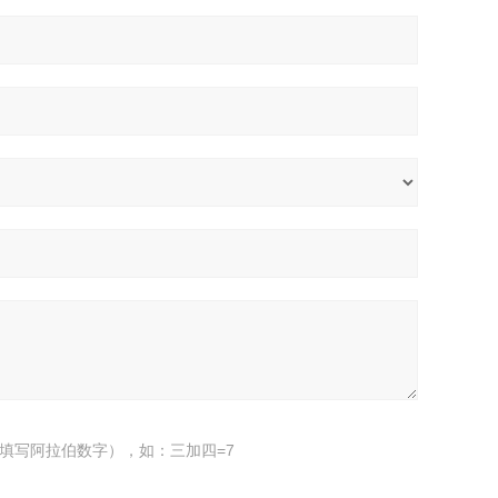
填写阿拉伯数字），如：三加四=7