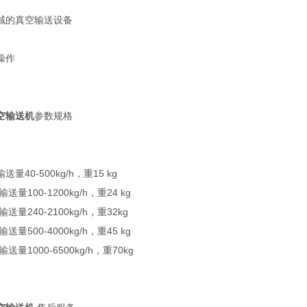
域的真空输送设备
操作
空输送机
参数规格
送量40-500kg/h，重15 kg
送量100-1200kg/h，重24 kg
送量240-2100kg/h，重32kg
送量500-4000kg/h，重45 kg
送量1000-6500kg/h，重70kg