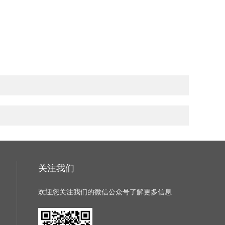
关注我们
欢迎您关注我们的微信公众号了解更多信息