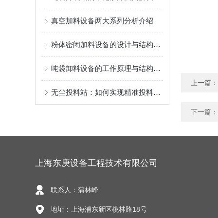
真空加料设备两大系列分析介绍
粉体密闭加料设备的设计与结构优化
吨袋卸料设备的工作原理与结构分析
上一篇：
无尘投料站：如何实现精准投料，提高生产效率
下一篇：
上海东庚设备工程技术有限公司
联系人：蒲林峰
地址：上海浦东新区桃林路18号