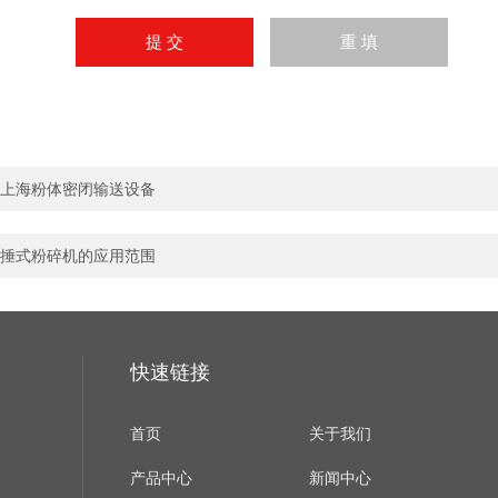
上海粉体密闭输送设备
捶式粉碎机的应用范围
快速链接
首页
关于我们
产品中心
新闻中心