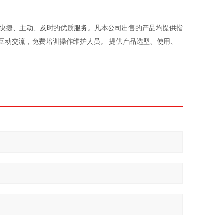
、快捷、主动、及时的优质服务。凡本公司出售的产品均提供指
互动交流，免费培训操作维护人员。 提供产品选型、使用、