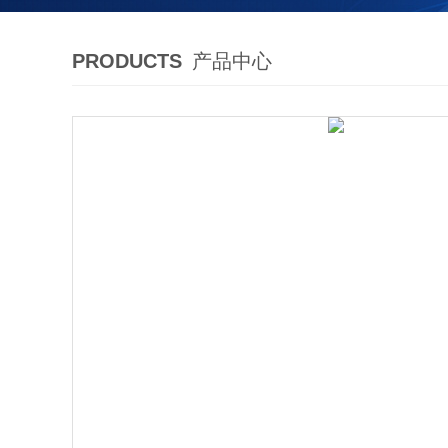
PRODUCTS
产品中心