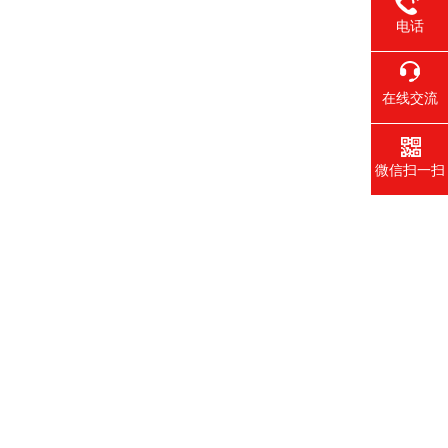
电话
在线交流
微信扫一扫