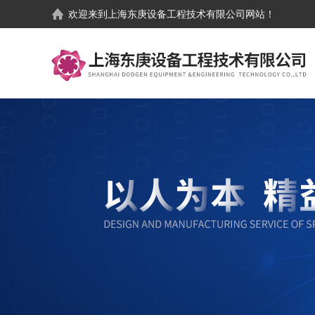
欢迎来到
上海东庚设备工程技术有限公司
网站！