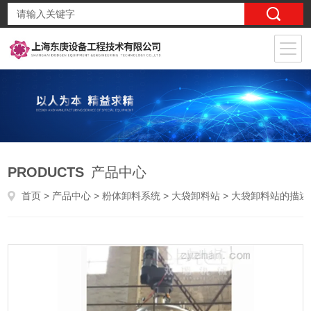
PRODUCTS
产品中心
首页
>
产品中心
>
粉体卸料系统
>
大袋卸料站
> 大袋卸料站的描述