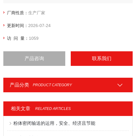
厂商性质：
生产厂家
更新时间：
2026-07-24
访 问 量：
1059
产品咨询
联系我们
产品分类
PRODUCT CATEGORY
相关文章
RELATED ARTICLES
粉体密闭输送的运用，安全、经济且节能