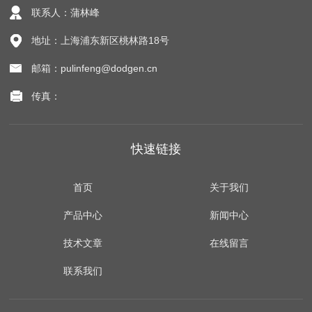
联系人：蒲林峰
地址：上海浦东新区桃林路18号
邮箱：pulinfeng@dodgen.cn
传真：
快速链接
首页
关于我们
产品中心
新闻中心
技术文章
在线留言
联系我们