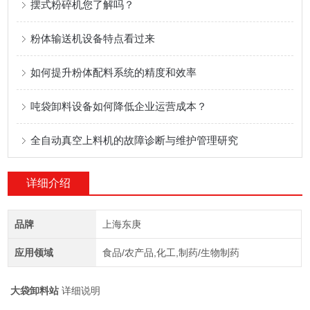
摆式粉碎机您了解吗？
粉体输送机设备特点看过来
如何提升粉体配料系统的精度和效率
吨袋卸料设备如何降低企业运营成本？
全自动真空上料机的故障诊断与维护管理研究
详细介绍
品牌
上海东庚
应用领域
食品/农产品,化工,制药/生物制药
大袋卸料站
详细说明