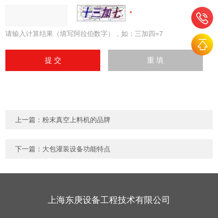
请输入计算结果（填写阿拉伯数字），如：三加四=7
上一篇：
粉末真空上料机的品牌
下一篇：
大包灌装设备功能特点
上海东庚设备工程技术有限公司