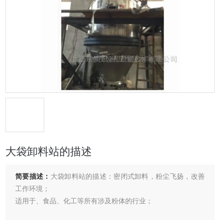
大袋卸料站的描述
简要描述：
大袋卸料站的描述：密闭式卸料，粉尘飞扬，改善
工作环境；
适用于、食品、化工等所有涉及粉体的行业；