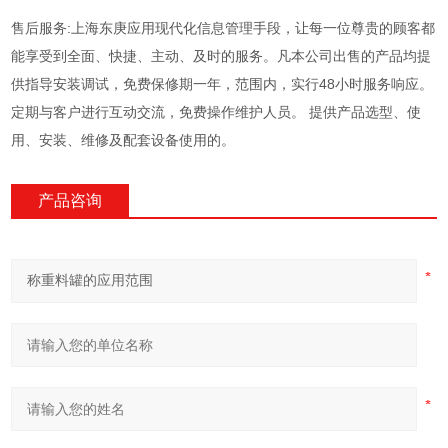
售后服务:上海东庚应用现代化信息管理手段，让每一位尊贵的顾客都
能享受到全面、快捷、主动、及时的服务。凡本公司出售的产品均提
供指导安装调试，免费保修期一年，范围内，实行48小时服务响应。
定期与客户进行互动交流，免费操作维护人员。 提供产品选型、使
用、安装、维修及配套设备使用的。
产品咨询