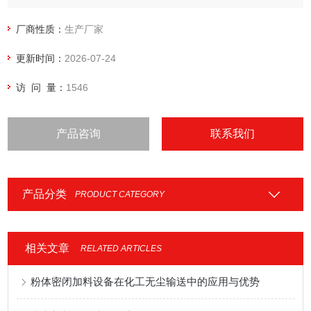
厂商性质：
生产厂家
更新时间：
2026-07-24
访 问 量：
1546
产品咨询
联系我们
产品分类
PRODUCT CATEGORY
相关文章
RELATED ARTICLES
粉体密闭加料设备在化工无尘输送中的应用与优势