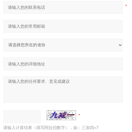
请输入计算结果（填写阿拉伯数字），如：三加四=7