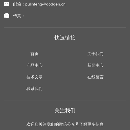
邮箱：pulinfeng@dodgen.cn
传真：
快速链接
首页
关于我们
产品中心
新闻中心
技术文章
在线留言
联系我们
关注我们
欢迎您关注我们的微信公众号了解更多信息