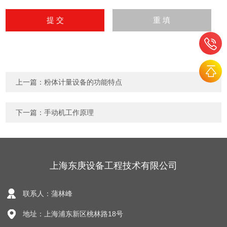
上一篇：
粉体计量设备的功能特点
下一篇：
手动机工作原理
上海东庚设备工程技术有限公司
联系人：蒲林峰
地址：上海浦东新区桃林路18号