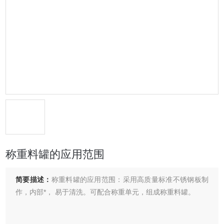
称重料罐的应用范围
简要描述：
称重料罐的应用范围：采用高质量标准不锈钢板制
作，内部*， 易于清洗。可配合称重单元，组成称重料罐。