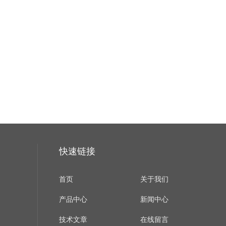
快速链接
首页
关于我们
产品中心
新闻中心
技术文章
在线留言