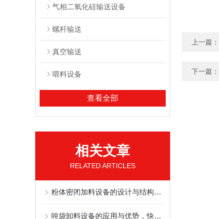
气相二氧化硅输送设备
螺杆输送
上一篇：
真空输送
下一篇：
喂料设备
查看全部
相关文章
RELATED ARTICLES
粉体密闭加料设备的设计与结构优化
吨袋卸料设备的应用与优势，快来学习一下