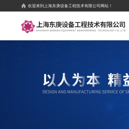
欢迎来到
上海东庚设备工程技术有限公司
网站！