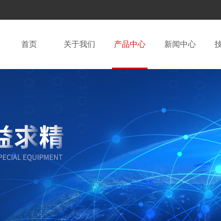
首页
关于我们
产品中心
新闻中心