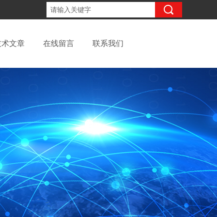
13262957220
咨询电话：
技术文章
在线留言
联系我们