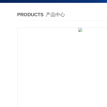
PRODUCTS
产品中心