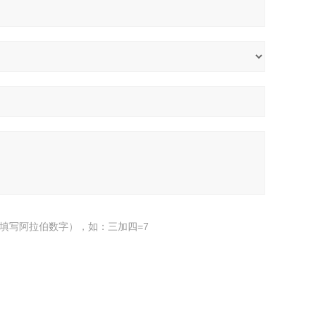
填写阿拉伯数字），如：三加四=7