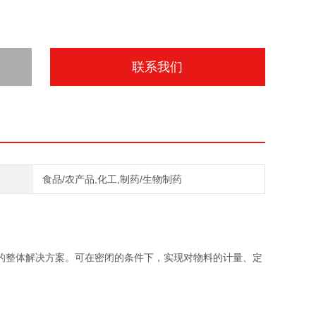
联系我们
食品/农产品,化工,制药/生物制药
的整体解决方案。可在密闭的条件下，实现对物料的计量、定