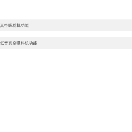
真空吸粉机功能
低音真空吸料机功能