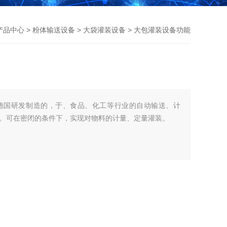
产品中心
>
粉体输送设备
>
大袋灌装设备
> 大包灌装设备功能
德国研发制造的，于、食品、化工等行业的自动输送、计
。可在密闭的条件下，实现对物料的计量、定量灌装。