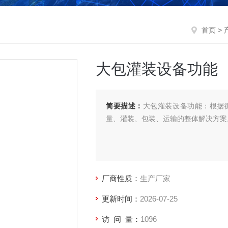
首页
>
大包灌装设备功能
简要描述：
大包灌装设备功能：根据
量、灌装、包装、运输的整体解决方案
厂商性质：
生产厂家
更新时间：
2026-07-25
访 问 量：
1096