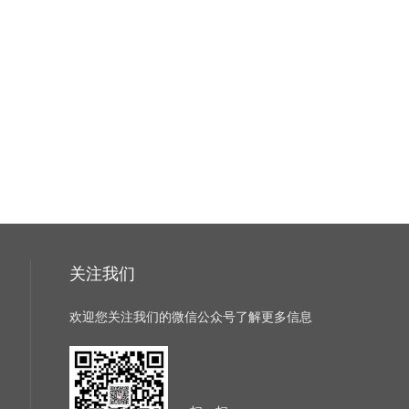
关注我们
欢迎您关注我们的微信公众号了解更多信息