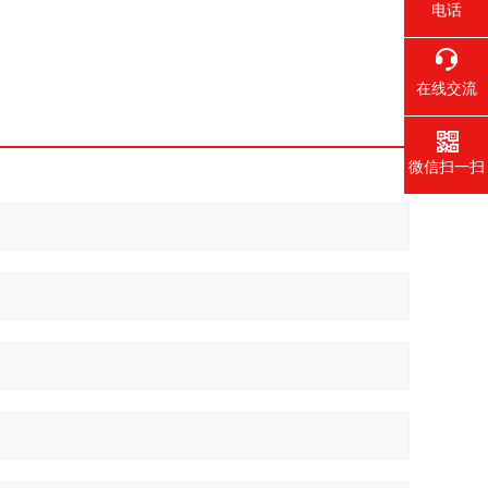
电话
在线交流
微信扫一扫