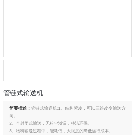
管链式输送机
简要描述：
管链式输送机:1、结构紧凑，可以三维改变输送方
向。
2、全封闭式输送，无粉尘溢漏，整洁环保。
3、物料输送过程中，能耗低，大限度的降低运行成本。