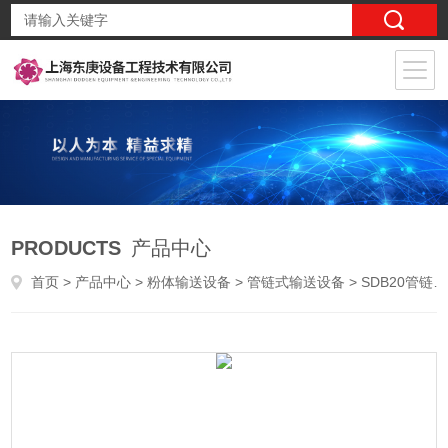
PRODUCTS
产品中心
首页
>
产品中心
>
粉体输送设备
>
管链式输送设备
> SDB20管链式输送机