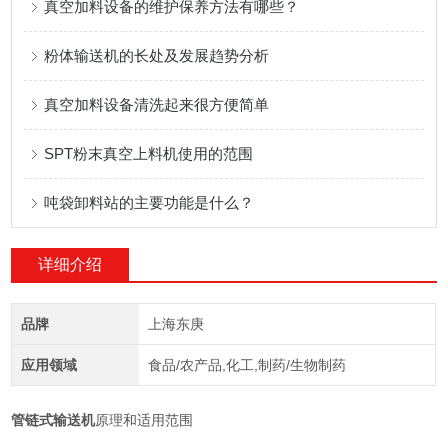
真空加料设备的维护保养方法有哪些？
粉体输送机的长处及发展趋势分析
真空加料设备清洗起来很方便简单
SPT粉末真空上料机使用的范围
吨袋卸料站的主要功能是什么？
详细介绍
品牌
上海东庚
应用领域
食品/农产品,化工,制药/生物制药
管链式输送机
原理和适用范围