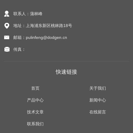
联系人：蒲林峰
地址：上海浦东新区桃林路18号
邮箱：pulinfeng@dodgen.cn
传真：
快速链接
首页
关于我们
产品中心
新闻中心
技术文章
在线留言
联系我们