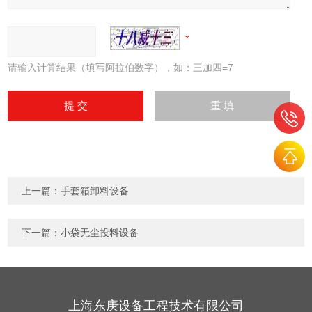
请输入计算结果（填写阿拉伯数字），如：三加四=7
上一篇：
手套箱卸料设备
下一篇：
小袋无尘投料设备
上海东庚设备工程技术有限公司