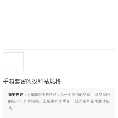
手箱套密闭投料站规格
简要描述：
手箱套密闭投料站：是一个密闭的空间， 是空间内
的操作与外界隔绝。主要由操作手套， 观察窗和密闭腔体组
成。