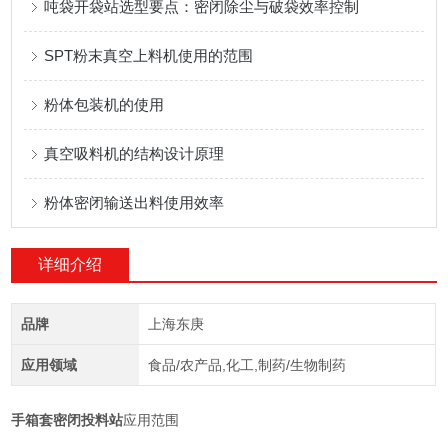
吨袋开袋站选型要点：密闭除尘与破袋效率控制
SPT粉末真空上料机使用的范围
粉体包装机的使用
真空吸料机的结构设计原理
粉体密闭输送出料使用效率
详细介绍
品牌
上海东庚
应用领域
食品/农产品,化工,制药/生物制药
手箱套密闭投料站
应用范围