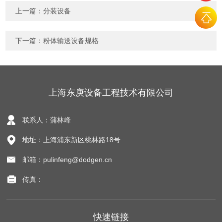
上一篇：
分装设备
下一篇：
粉体输送设备规格
上海东庚设备工程技术有限公司
联系人：蒲林峰
地址：上海浦东新区桃林路18号
邮箱：pulinfeng@dodgen.cn
传真：
快速链接