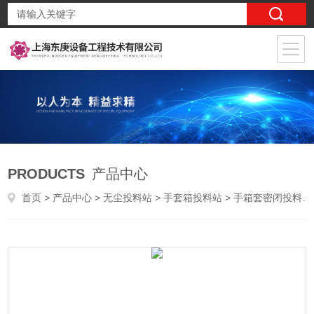
PRODUCTS
产品中心
首页
>
产品中心
>
无尘投料站
>
手套箱投料站
> 手箱套密闭投料站规格