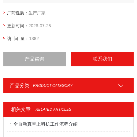
厂商性质：
生产厂家
更新时间：
2026-07-25
访 问 量：
1382
产品咨询
联系我们
产品分类
PRODUCT CATEGORY
相关文章
RELATED ARTICLES
全自动真空上料机工作流程介绍