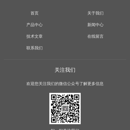
首页
关于我们
产品中心
新闻中心
技术文章
在线留言
联系我们
关注我们
欢迎您关注我们的微信公众号了解更多信息