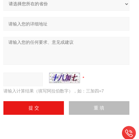
请输入计算结果（填写阿拉伯数字），如：三加四=7