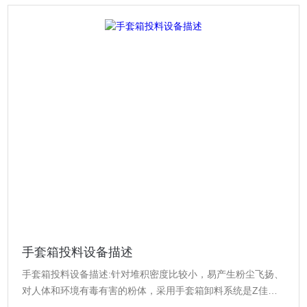
手套箱投料设备描述
手套箱投料设备描述:针对堆积密度比较小，易产生粉尘飞扬、
对人体和环境有毒有害的粉体，采用手套箱卸料系统是Z佳的