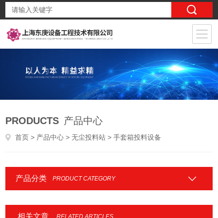
PRODUCTS
产品中心
首页
>
产品中心
>
无尘投料站
> 手套箱投料设备
产品分类
PRODUCT CATEGORY
相关文章
RELATED ARTICLES