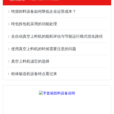
吨袋卸料设备如何降低企业运营成本？
吨包拆包机采用的功能处理
全自动真空上料机的能耗评估与节能运行模式优化路径
使用真空上料机的时候需要注意的问题
真空上料机滤芯的选择
粉体输送机设备特点看过来