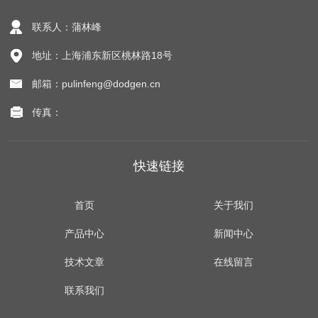
联系人：蒲林峰
地址：上海浦东新区桃林路18号
邮箱：pulinfeng@dodgen.cn
传真：
快速链接
首页
关于我们
产品中心
新闻中心
技术文章
在线留言
联系我们