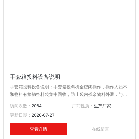
手套箱投料设备说明
手套箱投料设备说明：手套箱投料机全密闭操作，操作人员不
和物料有接触空料袋集中回收，防止袋内残余物料外泄，与集
尘系统配套使用.
访问次数：
2084
厂商性质：
生产厂家
更新日期：
2026-07-27
查看详情
在线留言