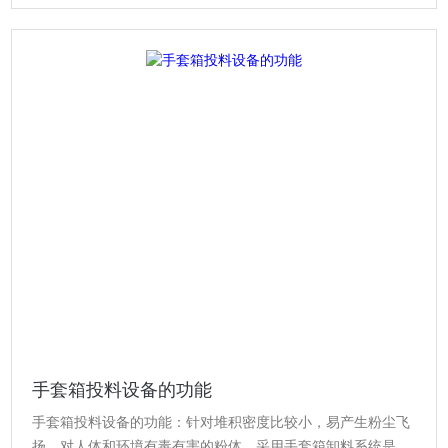
手套箱投料设备的功能
手套箱投料设备的功能：针对堆积密度比较小，易产生粉尘飞
扬、对人体和环境有毒有害的粉体，采用手套箱卸料系统是Z