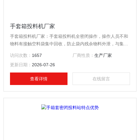
手套箱投料机厂家
手套箱投料机厂家：手套箱投料机全密闭操作，操作人员不和
物料有接触空料袋集中回收，防止袋内残余物料外泄，与集尘
系统配套使用.
访问次数：
1657
厂商性质：
生产厂家
更新日期：
2026-07-26
查看详情
在线留言