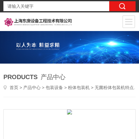
PRODUCTS
产品中心
首页
>
产品中心
>
包装设备
>
粉体包装机
> 无菌粉体包装机特点优势