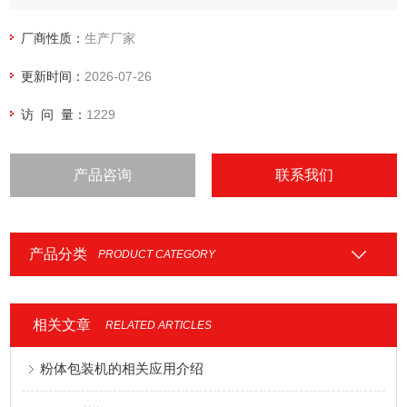
厂商性质：
生产厂家
更新时间：
2026-07-26
访 问 量：
1229
产品咨询
联系我们
产品分类
PRODUCT CATEGORY
相关文章
RELATED ARTICLES
粉体包装机的相关应用介绍