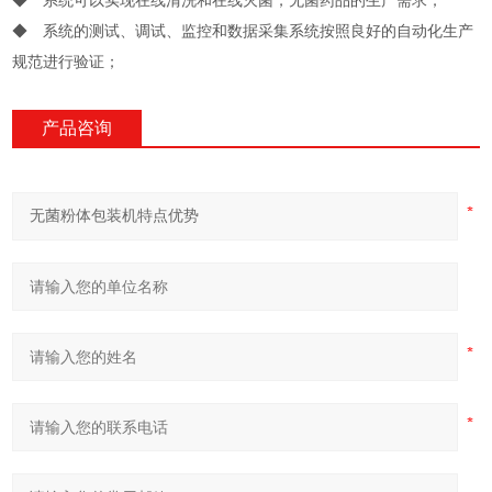
◆ 系统可以实现在线清洗和在线灭菌，无菌药品的生产需求；
◆ 系统的测试、调试、监控和数据采集系统按照良好的自动化生产
规范进行验证；
产品咨询