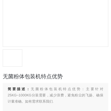
无菌粉体包装机特点优势
简要描述：
无菌粉体包装机特点优势：主要针对
25KG~1000KG分装需要，减少浪费，避免粉尘的飞扬、确保
计量准确。如有需求联系我们.