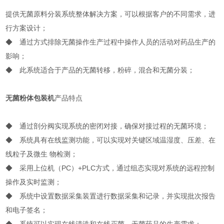
提供无菌原料分装系统整体解决方案，可以根据客户的不同需求，进
行方案设计；
◆ 通过方式排除无菌操作生产过程中操作人员的活动对药品生产的
影响；
◆ 此系统适合于产品的无菌转移，粉碎，混合和无菌分装；
无菌粉体包装机
产品特点
◆ 通过剖分阀实现系统的密闭对接，确保对接过程的无菌环境；
◆ 系统具有在线监测功能，可以实现对关键区域温湿度、压差、在
线粒子及微生 物检测；
◆ 采用上位机（PC）+PLC方式，通过组态实现对系统的远程控制
操作及实时监测；
◆ 系统中设置数据采集装置进行数据采集和记录，并实现批次报告
和电子签名；