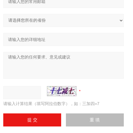
请输入计算结果（填写阿拉伯数字），如：三加四=7