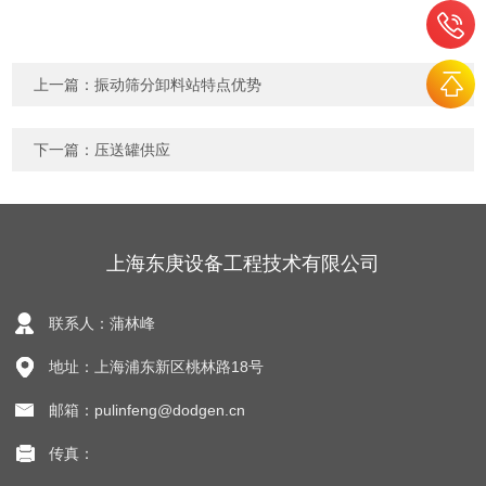
上一篇：
振动筛分卸料站特点优势
下一篇：
压送罐供应
上海东庚设备工程技术有限公司
联系人：蒲林峰
地址：上海浦东新区桃林路18号
邮箱：pulinfeng@dodgen.cn
传真：