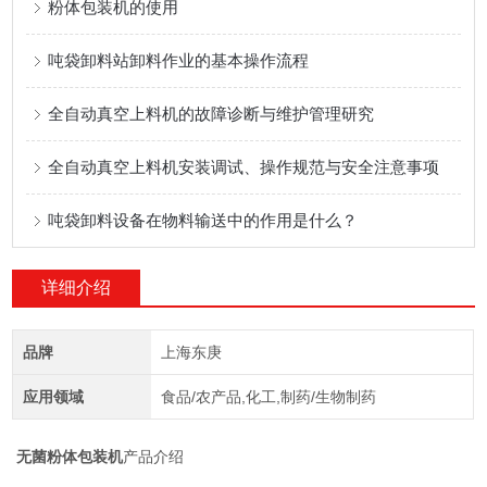
粉体包装机的使用
吨袋卸料站卸料作业的基本操作流程
全自动真空上料机的故障诊断与维护管理研究
全自动真空上料机安装调试、操作规范与安全注意事项
吨袋卸料设备在物料输送中的作用是什么？
详细介绍
品牌
上海东庚
应用领域
食品/农产品,化工,制药/生物制药
无菌粉体包装机
产品介绍