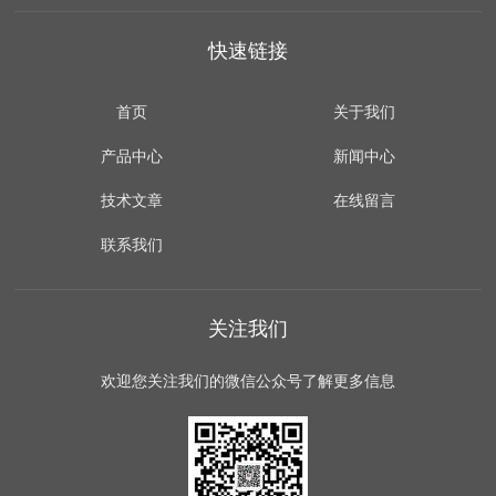
快速链接
首页
关于我们
产品中心
新闻中心
技术文章
在线留言
联系我们
关注我们
欢迎您关注我们的微信公众号了解更多信息