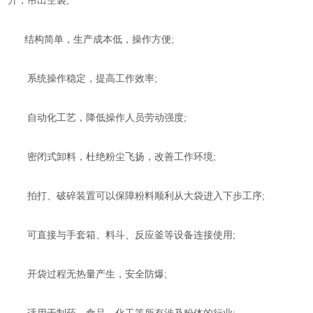
升，吊出空袋;
结构简单，生产成本低，操作方便;
系统操作稳定，提高工作效率;
自动化工艺，降低操作人员劳动强度;
密闭式卸料，杜绝粉尘飞扬，改善工作环境;
拍打、破碎装置可以保障粉料顺利从大袋进入下步工序;
可直接与手套箱、料斗、反应釜等设备连接使用;
开袋过程无热量产生，安全防爆;