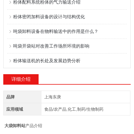
粉体配料系统粉体的气力输送介绍
粉体密闭加料设备的设计与结构优化
吨袋卸料设备在物料输送中的作用是什么？
吨袋开袋站对改善工作场所环境的影响
粉体输送机的长处及发展趋势分析
详细介绍
品牌
上海东庚
应用领域
食品/农产品,化工,制药/生物制药
大袋卸料站
产品介绍