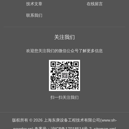
技术文章
在线留言
联系我们
关注我们
欢迎您关注我们的微信公众号了解更多信息
扫一扫
关注我们
版权所有 © 2026 上海东庚设备工程技术有限公司(www.sh-
powder.cn)
备案号：沪ICP备17018514号-2
sitemap.xml