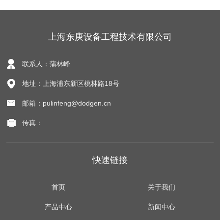
上海东庚设备工程技术有限公司
联系人：蒲林峰
地址：上海浦东新区桃林路18号
邮箱：pulinfeng@dodgen.cn
传真：
快速链接
首页
关于我们
产品中心
新闻中心