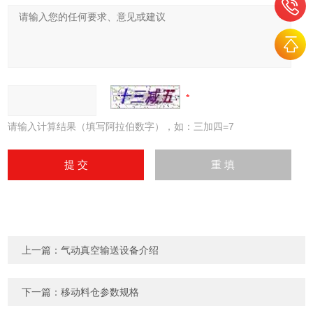
请输入计算结果（填写阿拉伯数字），如：三加四=7
上一篇：
气动真空输送设备介绍
下一篇：
移动料仓参数规格