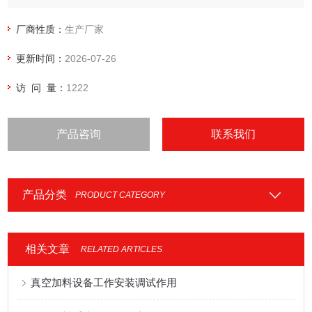
有效输出到位置。
厂商性质：
生产厂家
更新时间：
2026-07-26
访 问 量：
1222
产品咨询
联系我们
产品分类
PRODUCT CATEGORY
相关文章
RELATED ARTICLES
真空加料设备工作安装调试作用