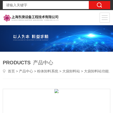
PRODUCTS
产品中心
首页
>
产品中心
>
粉体卸料系统
>
大袋卸料站
> 大袋卸料站功能优势