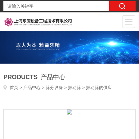
PRODUCTS
产品中心
首页
>
产品中心
>
筛分设备
>
振动筛
> 振动筛的供应