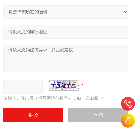
请输入计算结果（填写阿拉伯数字），如：三加四=7