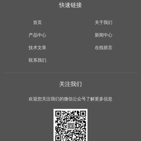
快速链接
首页
关于我们
产品中心
新闻中心
技术文章
在线留言
联系我们
关注我们
欢迎您关注我们的微信公众号了解更多信息