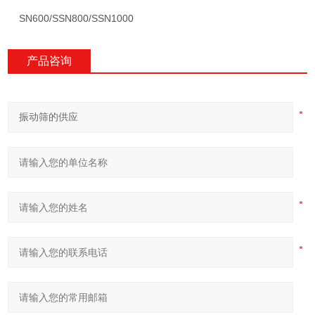
SN600/SSN800/SSN1000
产品咨询