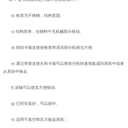
b) 材质为不锈钢，结构坚固;
c) 结构简单，在物料中无机械部分移动;
d) 快卸卡箍连接使检查和清洗筛分机相当方便;
e) 通过弹簧连接头和卡箍可以将筛分机快速地集成到系统中或者
从系统中移走;
f) 滚轴可以使其方便移动;
g) 已经安装好，可以操作;
h) 适用于真空和压力输送系统；