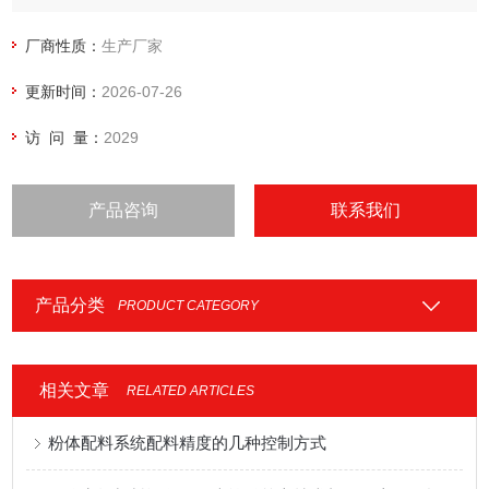
厂商性质：
生产厂家
更新时间：
2026-07-26
访 问 量：
2029
产品咨询
联系我们
产品分类
PRODUCT CATEGORY
相关文章
RELATED ARTICLES
粉体配料系统配料精度的几种控制方式