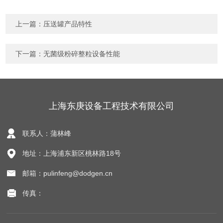
上一篇：
压送罐产品特性
下一篇：
无菌级粉碎整粒设备性能
上海东庚设备工程技术有限公司
联系人：蒲林峰
地址：上海浦东新区桃林路18号
邮箱：pulinfeng@dodgen.cn
传真：