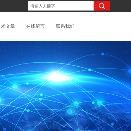
13262957220
咨询电话：
技术文章
在线留言
联系我们