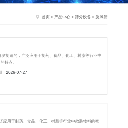
首页
>
产品中心
>
筛分设备
> 旋风筛
研发制造的，广泛应用于制药、食品、化工、树脂等行业中
高的特点。
期：
2026-07-27
泛应用于制药、食品、化工、树脂等行业中散装物料的密