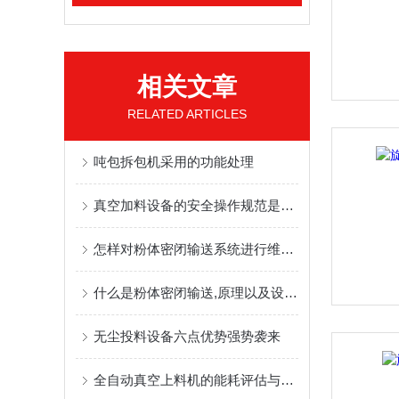
相关文章
RELATED ARTICLES
吨包拆包机采用的功能处理
真空加料设备的安全操作规范是什么？
怎样对粉体密闭输送系统进行维护和保养？
什么是粉体密闭输送,原理以及设备优点
无尘投料设备六点优势强势袭来
全自动真空上料机的能耗评估与节能运行模式优化路径