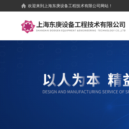
欢迎来到
上海东庚设备工程技术有限公司
网站！