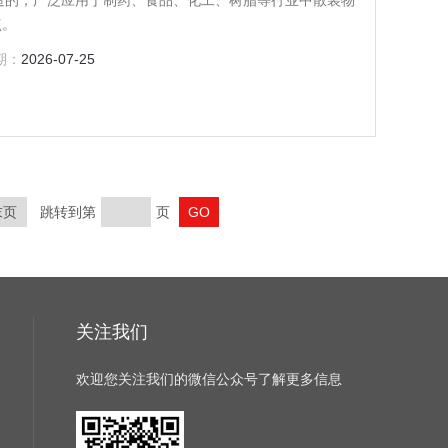
造的，广泛应用于制药、食品、化工、树脂等行业中散装物
点。
期：
2026-07-25
末页
跳转到第
页
关注我们
欢迎您关注我们的微信公众号了解更多信息