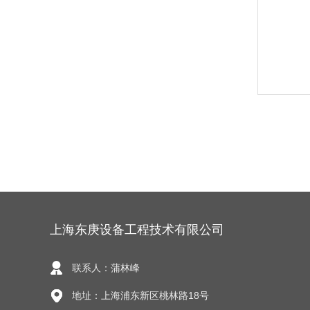
上海东庚设备工程技术有限公司
联系人：蒲林峰
地址：上海浦东新区桃林路18号