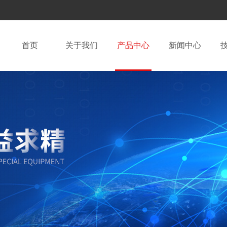
首页
关于我们
产品中心
新闻中心