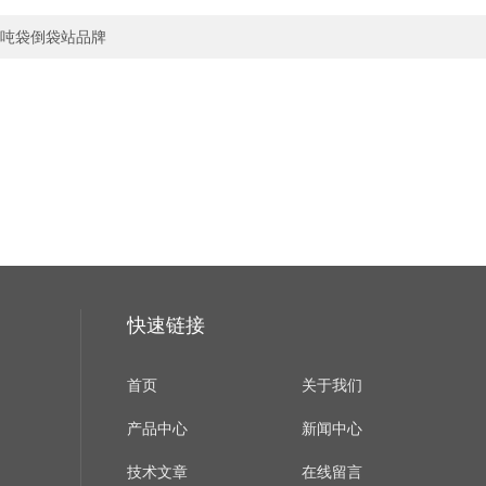
吨袋倒袋站品牌
快速链接
首页
关于我们
产品中心
新闻中心
技术文章
在线留言