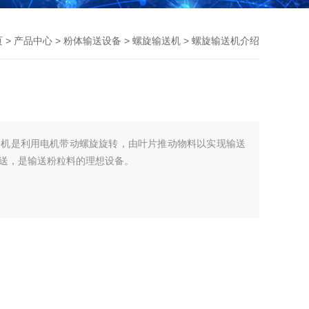
页
>
产品中心
>
粉体输送设备
>
螺旋输送机
> 螺旋输送机介绍
送机是利用电机带动螺旋旋转，由叶片推动物料以实现输送
送，是输送粉粒料的理想设备。