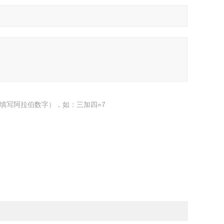
填写阿拉伯数字），如：三加四=7