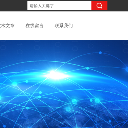
13262957220
咨询电话：
技术文章
在线留言
联系我们