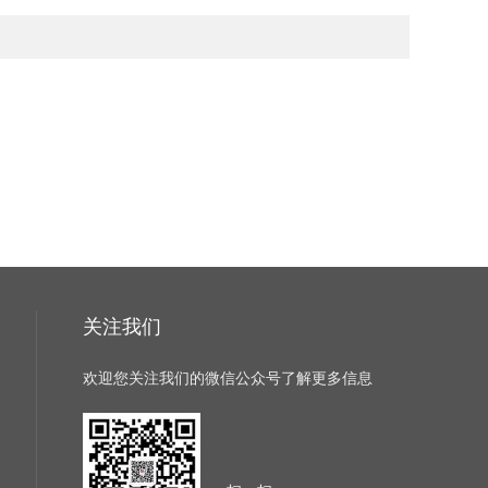
关注我们
欢迎您关注我们的微信公众号了解更多信息