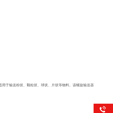
适用于输送粉状、颗粒状、球状、片状等物料。该螺旋输送器