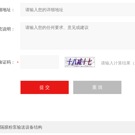
细地址：
充说明：
验证码：
请输入计算结果（
隔膜粉泵输送设备结构