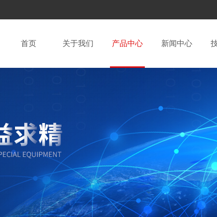
首页
关于我们
产品中心
新闻中心