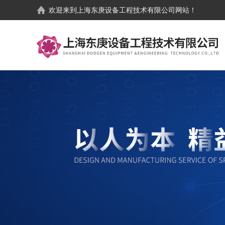
欢迎来到
上海东庚设备工程技术有限公司
网站！