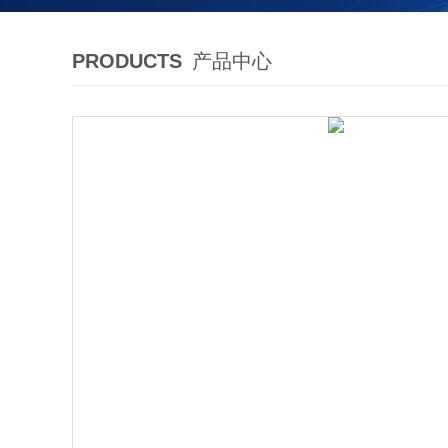
PRODUCTS
产品中心