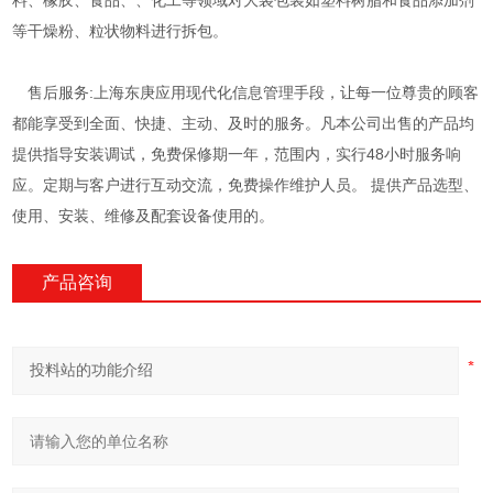
料、橡胶、食品、、化工等领域对大袋包装如塑料树脂和食品添加剂
等干燥粉、粒状物料进行拆包。
售后服务:上海东庚应用现代化信息管理手段，让每一位尊贵的顾客
都能享受到全面、快捷、主动、及时的服务。凡本公司出售的产品均
提供指导安装调试，免费保修期一年，范围内，实行48小时服务响
应。定期与客户进行互动交流，免费操作维护人员。 提供产品选型、
使用、安装、维修及配套设备使用的。
产品咨询