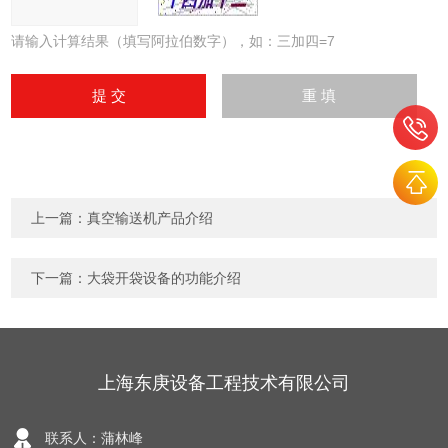
请输入计算结果（填写阿拉伯数字），如：三加四=7
上一篇：
真空输送机产品介绍
下一篇：
大袋开袋设备的功能介绍
上海东庚设备工程技术有限公司
联系人：蒲林峰