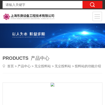
PRODUCTS
产品中心
首页
>
产品中心
>
无尘投料站
>
无尘投料站
> 投料站的功能介绍