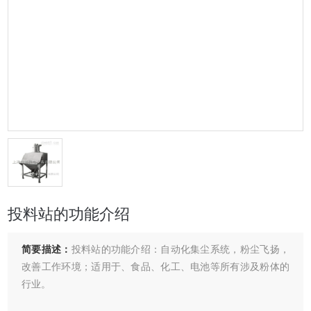
投料站的功能介绍
简要描述：
投料站的功能介绍：自动化集尘系统，粉尘飞扬，
改善工作环境；适用于、食品、化工、电池等所有涉及粉体的
行业。