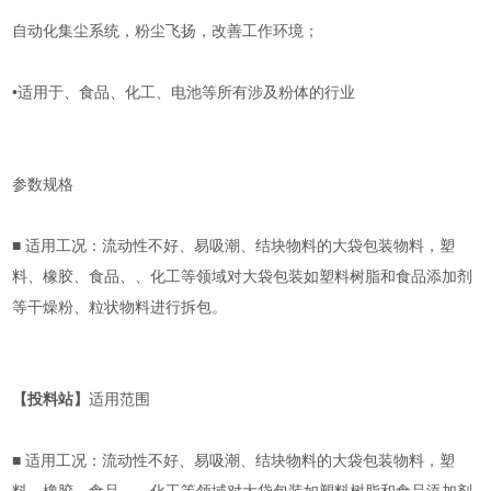
自动化集尘系统，粉尘飞扬，改善工作环境；
•适用于、食品、化工、电池等所有涉及粉体的行业
参数规格
■ 适用工况：流动性不好、易吸潮、结块物料的大袋包装物料，塑
料、橡胶、食品、、化工等领域对大袋包装如塑料树脂和食品添加剂
等干燥粉、粒状物料进行拆包。
【投料站】
适用范围
■ 适用工况：流动性不好、易吸潮、结块物料的大袋包装物料，塑