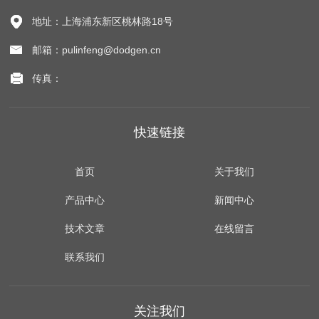
地址：上海浦东新区桃林路18号
邮箱：pulinfeng@dodgen.cn
传真：
快速链接
首页
关于我们
产品中心
新闻中心
技术文章
在线留言
联系我们
关注我们