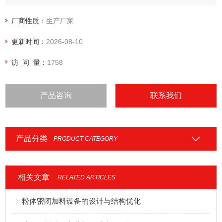
厂商性质：
生产厂家
更新时间：
2026-08-10
访 问 量：
1758
产品咨询
联系我们
产品分类
PRODUCT CATEGORY
相关文章
RELATED ARTICLES
粉体密闭加料设备的设计与结构优化