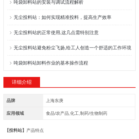
吨袋卸料站的安装与调试流程解析
无尘投料站：如何实现精准投料，提高生产效率
无尘投料站的正常使用,这几点需特别注意
无尘投料站避免粉尘飞扬,给工人创造一个舒适的工作环境
吨袋卸料站卸料作业的基本操作流程
详细介绍
品牌
上海东庚
应用领域
食品/农产品,化工,制药/生物制药
【投料站】
产品特点