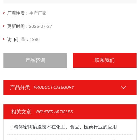
厂商性质：
生产厂家
更新时间：
2026-07-27
访 问 量：
1996
产品咨询
联系我们
产品分类
PRODUCT CATEGORY
相关文章
RELATED ARTICLES
粉体密闭输送技术在化工、食品、医药行业的应用