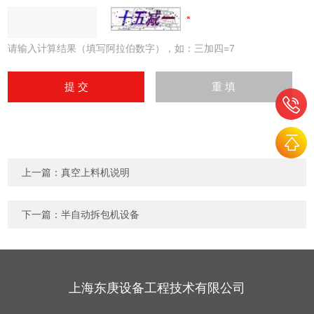
请输入计算结果（填写阿拉伯数字），如：三加四=7
上一篇：
真空上料机说明
下一篇：
半自动拆包机设备
上海东庚设备工程技术有限公司