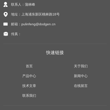
联系人：蒲林峰
地址：上海浦东新区桃林路18号
邮箱：pulinfeng@dodgen.cn
传真：
快速链接
首页
关于我们
产品中心
新闻中心
技术文章
在线留言
联系我们