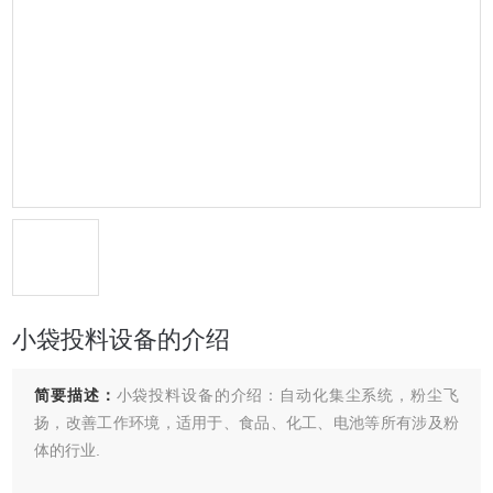
小袋投料设备的介绍
简要描述：
小袋投料设备的介绍：自动化集尘系统，粉尘飞
扬，改善工作环境，适用于、食品、化工、电池等所有涉及粉
体的行业.