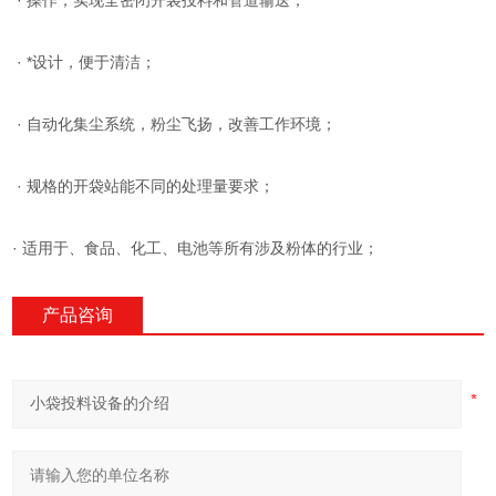
· 操作，实现全密闭开袋投料和管道输送；
· *设计，便于清洁；
· 自动化集尘系统，粉尘飞扬，改善工作环境；
· 规格的开袋站能不同的处理量要求；
· 适用于、食品、化工、电池等所有涉及粉体的行业；
产品咨询