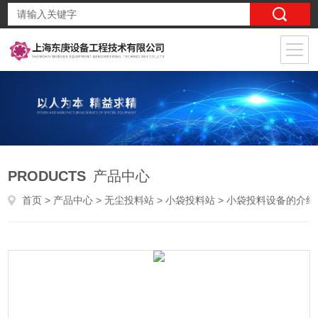
PRODUCTS
产品中心
首页
>
产品中心
>
无尘投料站
>
小袋投料站
> 小袋投料设备的介绍