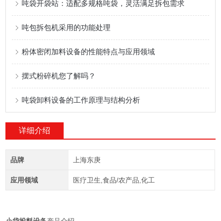
吨袋开袋站：适配多规格吨袋，灵活满足拆包需求
吨包拆包机采用的功能处理
粉体密闭加料设备的性能特点与应用领域
摆式粉碎机您了解吗？
吨袋卸料设备的工作原理与结构分析
详细介绍
品牌
上海东庚
应用领域
医疗卫生,食品/农产品,化工