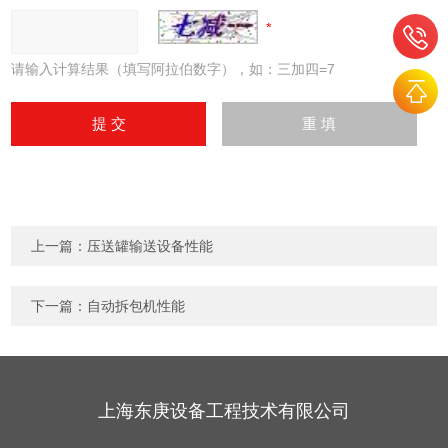
请输入计算结果（填写阿拉伯数字），如：三加四=7
上一篇：
压送罐输送设备性能
下一篇：
自动拆包机性能
上海东庚设备工程技术有限公司