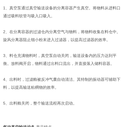
1、真空泵通过真空输送设备的分离容器产生真空。将物料从进料口
通过吸料软管与吸入口吸入。
2、在分离容器的过滤仓内分离空气与物料，将物料收集在料仓中。
旋风分离器阻止细小粉末进入过滤器，以提高过滤器的效率。
3、料仓充满物料时，真空泵自动关闭，输送设备内的压力达到平
衡。放料阀开启，物料通过出料口流出，并直接落入储料容器。
4、出料时，过滤舱被反冲气囊自动清洁。其特制的振动器可辅助下
料，以提高输送粘稠物的效率。
5、出料舱关闭，整个输送流程再次启动。