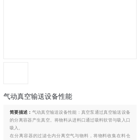
气动真空输送设备性能
简要描述：
气动真空输送设备性能：真空泵通过真空输送设备
的分离容器产生真空。将物料从进料口通过吸料软管与吸入口
吸入。
在分离容器的过滤仓内分离空气与物料，将物料收集在料仓