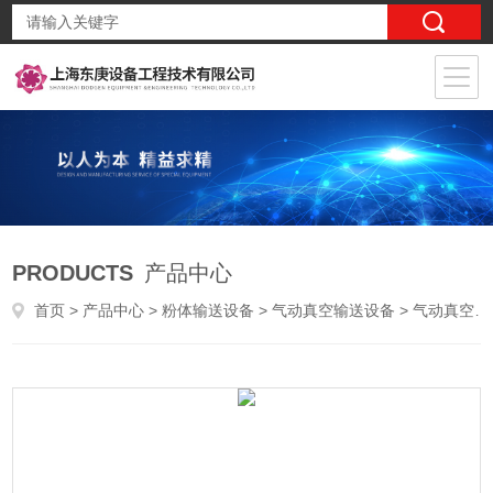
PRODUCTS
产品中心
首页
>
产品中心
>
粉体输送设备
>
气动真空输送设备
> 气动真空输送设备性能