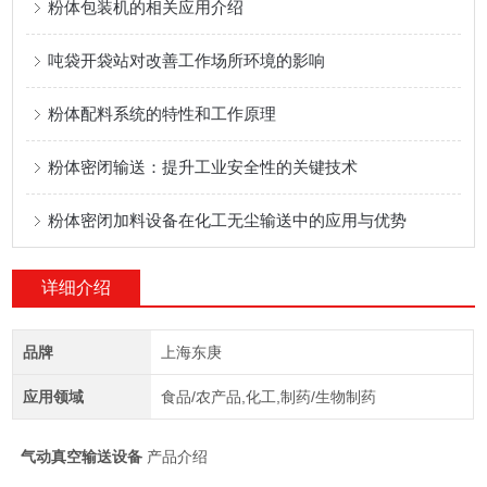
粉体包装机的相关应用介绍
吨袋开袋站对改善工作场所环境的影响
粉体配料系统的特性和工作原理
粉体密闭输送：提升工业安全性的关键技术
粉体密闭加料设备在化工无尘输送中的应用与优势
详细介绍
品牌
上海东庚
应用领域
食品/农产品,化工,制药/生物制药
气动真空输送设备
产品介绍