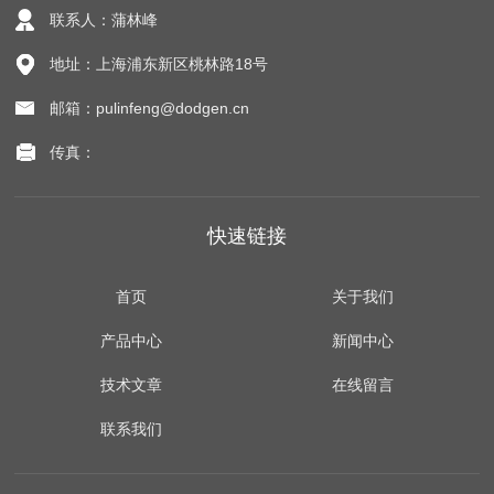
联系人：蒲林峰
地址：上海浦东新区桃林路18号
邮箱：pulinfeng@dodgen.cn
传真：
快速链接
首页
关于我们
产品中心
新闻中心
技术文章
在线留言
联系我们