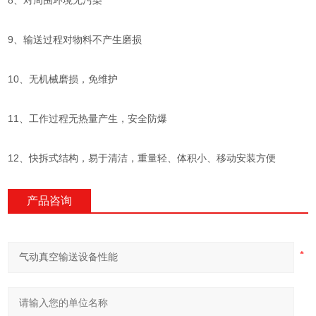
8、对周围环境无污染
9、输送过程对物料不产生磨损
10、无机械磨损，免维护
11、工作过程无热量产生，安全防爆
12、快拆式结构，易于清洁，重量轻、体积小、移动安装方便
产品咨询