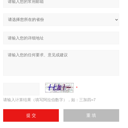
请输入计算结果（填写阿拉伯数字），如：三加四=7