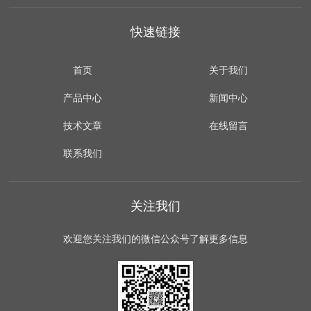
快速链接
首页
关于我们
产品中心
新闻中心
技术文章
在线留言
联系我们
关注我们
欢迎您关注我们的微信公众号了解更多信息