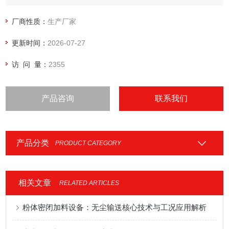
液体投入物料10～10，000kg。
厂商性质：
生产厂家
更新时间：
2026-07-27
访 问 量：
2355
产品咨询
联系我们
产品分类
PRODUCT CATEGORY
相关文章
RELATED ARTICLES
粉体密闭加料设备：无尘输送核心技术与工况应用解析