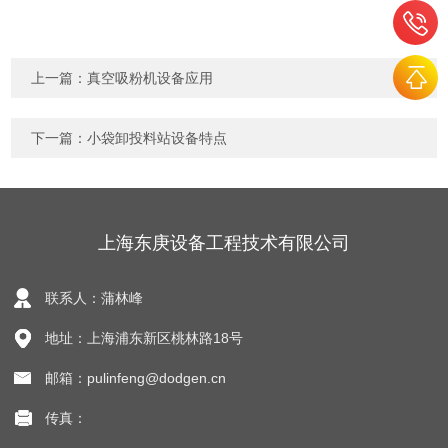
上一篇：
真空吸粉机设备应用
下一篇：
小袋卸投料站设备特点
上海东庚设备工程技术有限公司
联系人：蒲林峰
地址：上海浦东新区桃林路18号
邮箱：pulinfeng@dodgen.cn
传真：