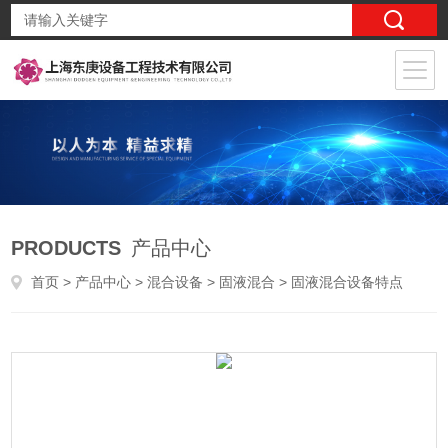
PRODUCTS
产品中心
首页
>
产品中心
>
混合设备
>
固液混合
> 固液混合设备特点