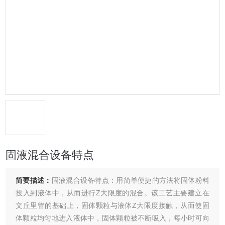
固液混合设备特点
简要描述：
固液混合设备特点：用简单便捷的方法将固体粉料
投入到液体中，从而进行Z大限度的混合。该工艺主要建立在
文丘里管的基础上，固体颗粒与液体Z大限度接触，从而使固
体颗粒均匀地进入液体中，固体颗粒被不断吸入，每小时可向