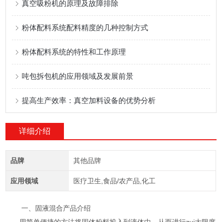
真空吸粉机的原理及故障排除
粉体配料系统配料精度的几种控制方式
粉体配料系统的特性和工作原理
吨包拆包机的应用领域及发展前景
提高生产效率：真空加料设备的优势分析
详细介绍
品牌
其他品牌
应用领域
医疗卫生,食品/农产品,化工
一、固液混合产品介绍