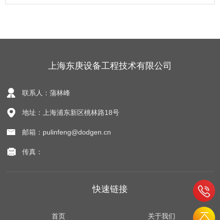
上海东庚设备工程技术有限公司
联系人：蒲林峰
地址：上海浦东新区桃林路18号
邮箱：pulinfeng@dodgen.cn
传真：
快速链接
首页
关于我们