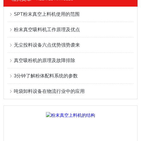
SPT粉末真空上料机使用的范围
粉末真空吸料机工作原理及优点
无尘投料设备六点优势强势袭来
真空吸粉机的原理及故障排除
3分钟了解粉体配料系统的参数
吨袋卸料设备在物流行业中的应用