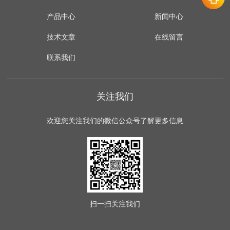
产品中心
新闻中心
技术文章
在线留言
联系我们
关注我们
欢迎您关注我们的微信公众号了解更多信息
扫一扫
关注我们