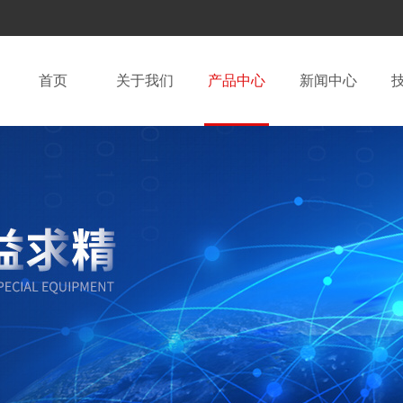
首页
关于我们
产品中心
新闻中心