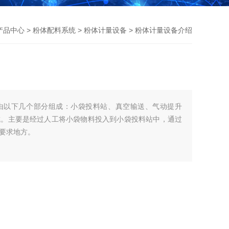
产品中心
>
粉体配料系统
>
粉体计量设备
> 粉体计量设备介绍
由以下几个部分组成：小袋投料站、真空输送、气动提升
成。主要是经过人工将小袋物料投入到小袋投料站中，通过
要求地方。