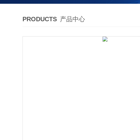
PRODUCTS
产品中心