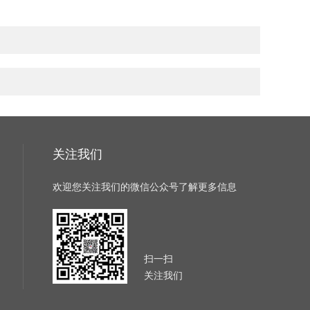
关注我们
欢迎您关注我们的微信公众号了解更多信息
扫一扫
关注我们