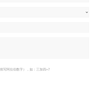
填写阿拉伯数字），如：三加四=7