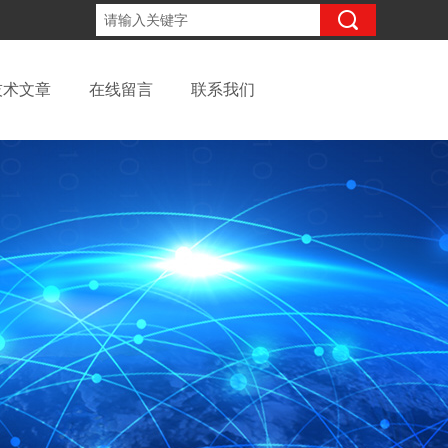
13262957220
咨询电话：
技术文章
在线留言
联系我们