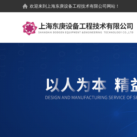
欢迎来到
上海东庚设备工程技术有限公司
网站！