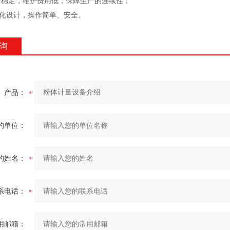
行稳定，维护费用低，保障生产的连续性；
性化设计，操作简单、安全。
询
产品：
的单位：
的姓名：
系电话：
用邮箱：