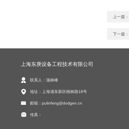
上一篇：
下一篇：
上海东庚设备工程技术有限公司
联系人：蒲林峰
地址：上海浦东新区桃林路18号
邮箱：pulinfeng@dodgen.cn
传真：