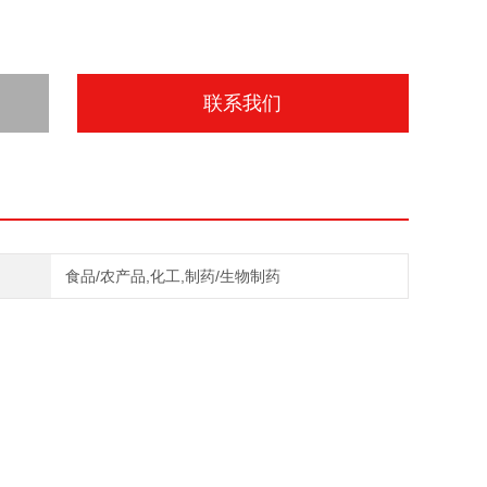
联系我们
食品/农产品,化工,制药/生物制药