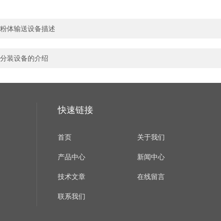
粉体输送设备描述
分装设备的介绍
快速链接
首页
关于我们
产品中心
新闻中心
技术文章
在线留言
联系我们