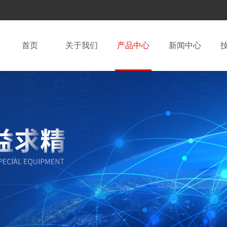
首页
关于我们
产品中心
新闻中心