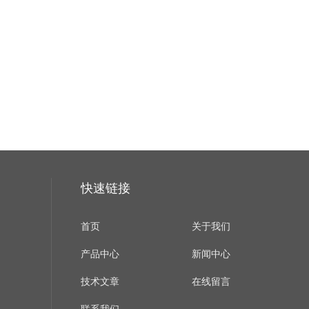
快速链接
首页
关于我们
产品中心
新闻中心
技术文章
在线留言