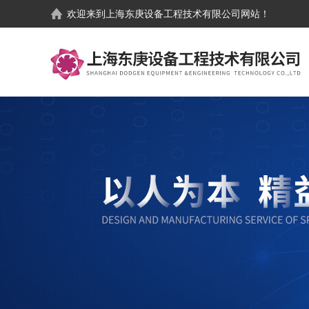
欢迎来到
上海东庚设备工程技术有限公司
网站！