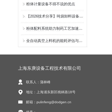
粉体计量设备不得不说的优点
【2026技术分享】吨袋卸料设备的安全操作规程
粉体配料系统助力制药工艺加速发展
全自动真空上料机的能耗评估与节能运行模式优化路径
上海东庚设备工程技术有限公司
联系人：蒲林峰
地址：上海浦东新区桃林路18号
邮箱：pulinfeng@dodgen.cn