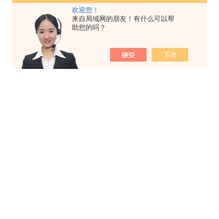
欢迎您！
来自局域网的朋友！有什么可以帮
助您的吗？