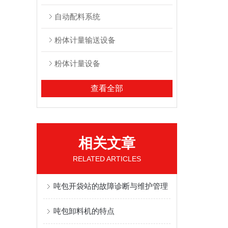
自动配料系统
粉体计量输送设备
粉体计量设备
查看全部
相关文章
RELATED ARTICLES
吨包开袋站的故障诊断与维护管理
吨包卸料机的特点