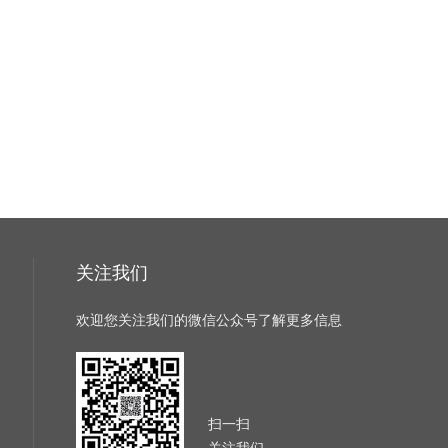
关注我们
欢迎您关注我们的微信公众号了解更多信息
扫一扫