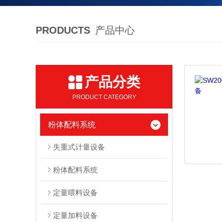
PRODUCTS
产品中心
产品分类
PRODUCT CATEGORY
粉体配料系统
失重式计量设备
粉体配料系统
定量喂料设备
定量加料设备