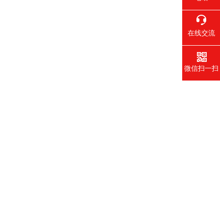
在线交流
微信扫一扫