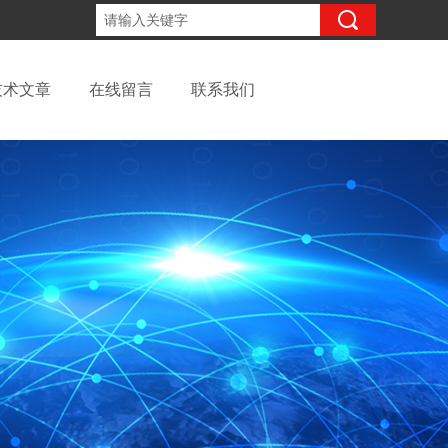
13262957220
咨询电话：
技术文章
在线留言
联系我们