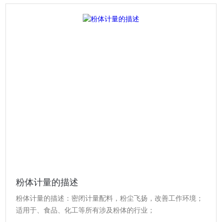
粉体计量的描述
粉体计量的描述：密闭计量配料，粉尘飞扬，改善工作环境；
适用于、食品、化工等所有涉及粉体的行业；