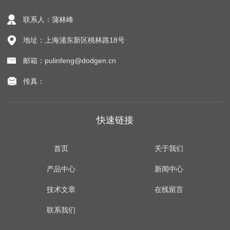
联系人：蒲林峰
地址：上海浦东新区桃林路18号
邮箱：pulinfeng@dodgen.cn
传真：
快速链接
首页
关于我们
产品中心
新闻中心
技术文章
在线留言
联系我们