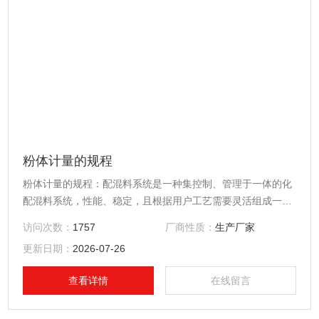
粉体计量的规程
粉体计量的规程：配混料系统是一种集控制、管理于一体的化
配混料系统，性能、稳定，且根据用户工艺需要灵活组成一机
一秤、一机多秤，选用该系统可大大企业生产效率及管理能
访问次数：
1757
厂商性质：
生产厂家
力。
更新日期：
2026-07-26
查看详情
在线留言