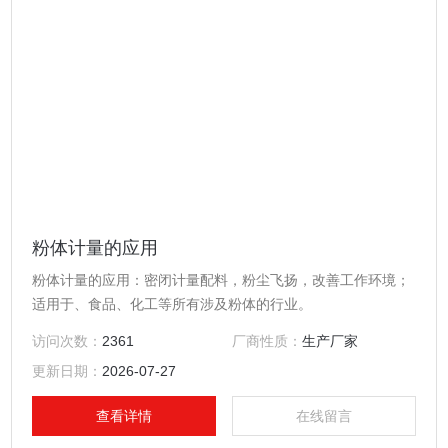
粉体计量的应用
粉体计量的应用：密闭计量配料，粉尘飞扬，改善工作环境；
适用于、食品、化工等所有涉及粉体的行业。
访问次数：
2361
厂商性质：
生产厂家
更新日期：
2026-07-27
查看详情
在线留言