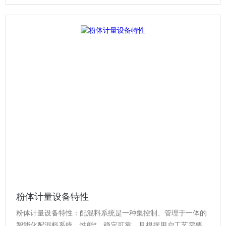
粉体计量设备特性
粉体计量设备特性：配混料系统是一种集控制、管理于一体的
智能化配混料系统，性能*、稳定可靠，且根据用户工艺需要灵