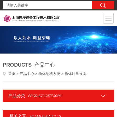
PRODUCTS
产品中心
首页
>
产品中心
>
粉体配料系统
> 粉体计量设备
产品分类
PRODUCT CATEGORY
相关文章
RELATED ARTICLES