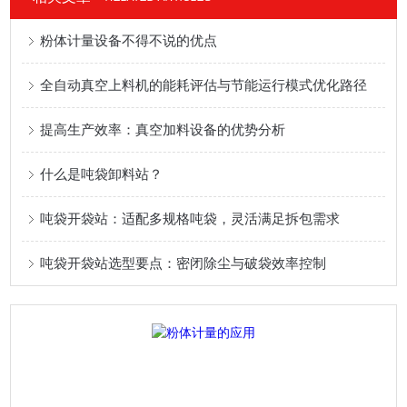
粉体计量设备不得不说的优点
全自动真空上料机的能耗评估与节能运行模式优化路径
提高生产效率：真空加料设备的优势分析
什么是吨袋卸料站？
吨袋开袋站：适配多规格吨袋，灵活满足拆包需求
吨袋开袋站选型要点：密闭除尘与破袋效率控制