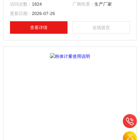
访问次数：
1824
厂商性质：
生产厂家
更新日期：
2026-07-26
查看详情
在线留言