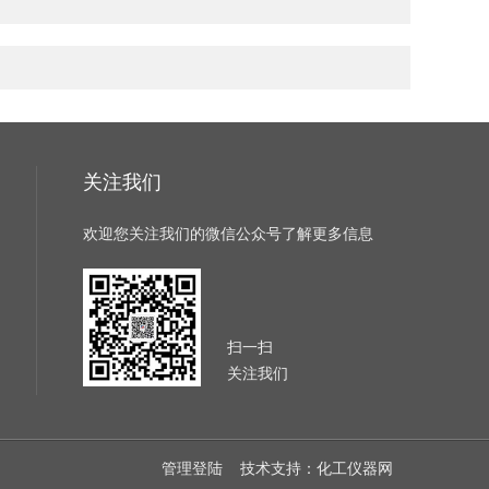
关注我们
欢迎您关注我们的微信公众号了解更多信息
扫一扫
关注我们
管理登陆
技术支持：
化工仪器网