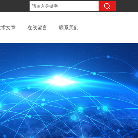
13262957220
咨询电话：
技术文章
在线留言
联系我们