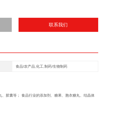
联系我们
食品/农产品,化工,制药/生物制药
丸、胶囊等； 食品行业的添加剂、糖果、胞衣糖丸、结晶体