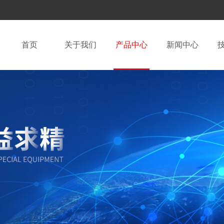
首页
关于我们
产品中心
新闻中心