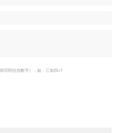
填写阿拉伯数字），如：三加四=7