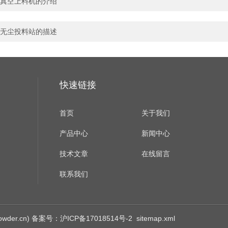
真空上料机的介绍
无尘投料站的描述
快速链接
首页
关于我们
产品中心
新闻中心
技术文章
在线留言
联系我们
der.cn)
备案号：沪ICP备17018514号-2
sitemap.xml