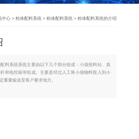
品中心
>
粉体配料系统
>
粉体配料系统
> 粉体配料系统的介绍
绍
体配料系统系统主要由以下几个部分组成：小袋投料站、真
螺杆和电控箱等组成。主要是经过人工将小袋物料投入到小
定重量输送至客户要求地方。