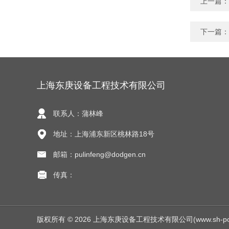
上一篇：
下一篇：
上海东庚设备工程技术有限公司
联系人：蒲林峰
地址：上海浦东新区桃林路18号
邮箱：pulinfeng@dodgen.cn
传真：
版权所有 © 2026 上海东庚设备工程技术有限公司(www.sh-pow