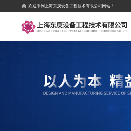
欢迎来到
上海东庚设备工程技术有限公司
网站！