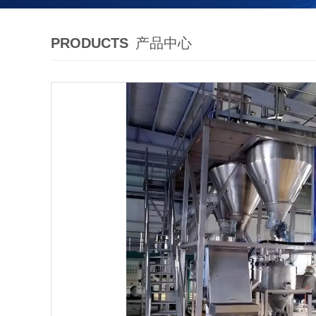
PRODUCTS
产品中心