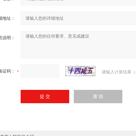
细地址：
充说明：
验证码：
请输入计算结果（