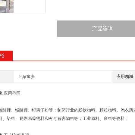
产品咨询
绍
上海东庚
应用领域
统
应用范围
碳酸锂、锰酸锂、锂离子粉等；制药行业的粉状物料、颗粒物料、胞衣药
料、染料、易燃易爆物料和有毒有害物料等；工业原料、废料等物料；