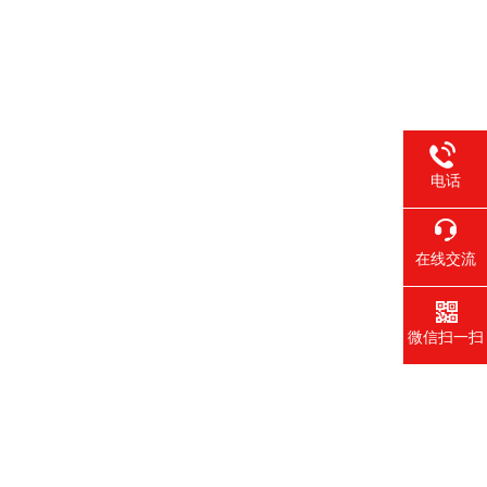
电话
在线交流
微信扫一扫