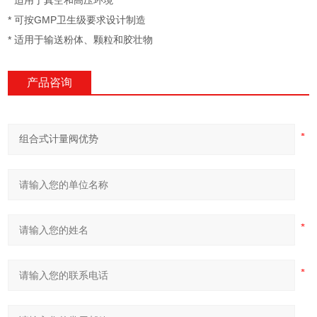
* 适用于真空和高压环境
* 可按GMP卫生级要求设计制造
* 适用于输送粉体、颗粒和胶壮物
产品咨询