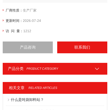
厂商性质：
生产厂家
更新时间：
2026-07-24
访 问 量：
1212
产品咨询
联系我们
产品分类
PRODUCT CATEGORY
相关文章
RELATED ARTICLES
什么是吨袋卸料站？