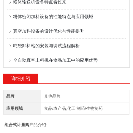
粉体输送机设备特点看过来
粉体密闭加料设备的性能特点与应用领域
真空加料设备的设计优化与性能提升
吨袋卸料站的安装与调试流程解析
全自动真空上料机在食品加工中的应用优势
详细介绍
品牌
其他品牌
应用领域
食品/农产品,化工,制药/生物制药
组合式计量阀
产品介绍: