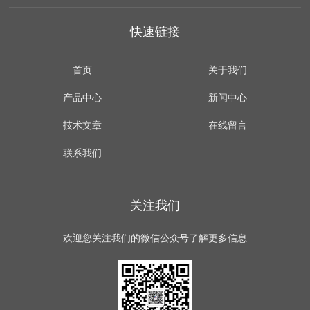
快速链接
首页
关于我们
产品中心
新闻中心
技术文章
在线留言
联系我们
关注我们
欢迎您关注我们的微信公众号了解更多信息