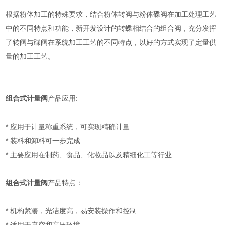
根据粉体加工的特殊要求，结合粉体转阀与粉体碟阀在加工处理工艺
中的不同特点和功能，新开发设计的转蝶相结合的组合阀，充分发挥
了转阀与碟阀在系统加工工艺的不同特点，以好的方式实现了定量供
量的加工工艺。
组合式计量阀
产品应用:
* 应用于计量称重系统，可实现精确计量
* 装料和卸料可一步完成
* 主要应用在制药、食品、化妆品以及精细化工等行业
组合式计量阀
产品特点：
* 机构紧凑，光洁度高，易安装操作和控制