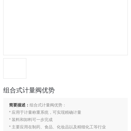
组合式计量阀优势
简要描述：
组合式计量阀优势：
* 应用于计量称重系统，可实现精确计量
* 装料和卸料可一步完成
* 主要应用在制药、食品、化妆品以及精细化工等行业