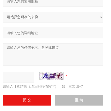
请输入计算结果（填写阿拉伯数字），如：三加四=7