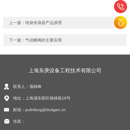
上一篇：
吨袋夹袋器产品原理
下一篇：
气动蝶阀的主要应用
上海东庚设备工程技术有限公司
联系人：蒲林峰
地址：上海浦东新区桃林路18号
邮箱：pulinfeng@dodgen.cn
传真：