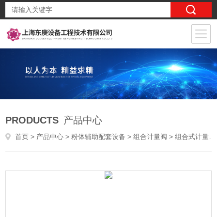
PRODUCTS
产品中心
首页
>
产品中心
>
粉体辅助配套设备
>
组合计量阀
> 组合式计量阀优势